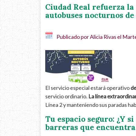
Ciudad Real refuerza la
autobuses nocturnos de 
Publicado por
Alicia Rivas
el
Marte
El servicio especial estará operativo
de
servicio ordinario.
La línea extraordinar
Línea 2 y manteniendo sus paradas hab
Tu espacio seguro: ¿Y si
barreras que encuentra 