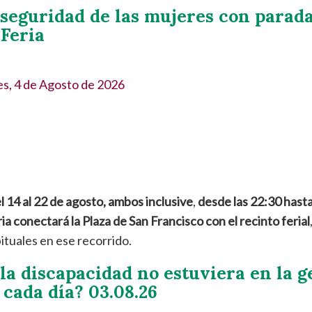
 seguridad de las mujeres con parad
Feria
s, 4 de Agosto de 2026
l 14 al 22 de agosto, ambos inclusive
,
desde las 22:30 hasta
ia conectará la Plaza de San Francisco con el recinto ferial
ituales en ese recorrido.
 la discapacidad no estuviera en la g
cada día? 03.08.26