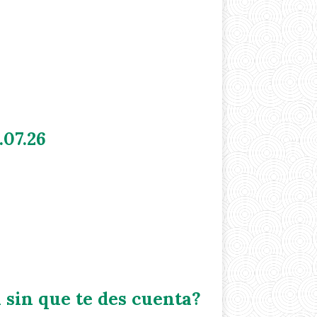
.07.26
 sin que te des cuenta?