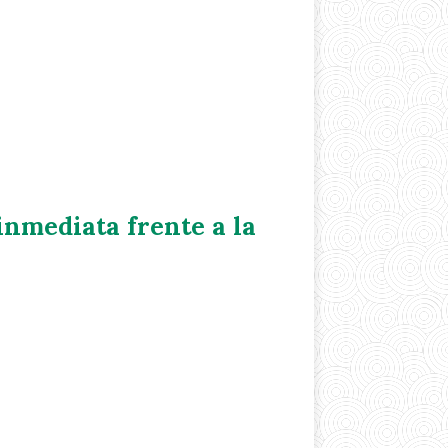
inmediata frente a la