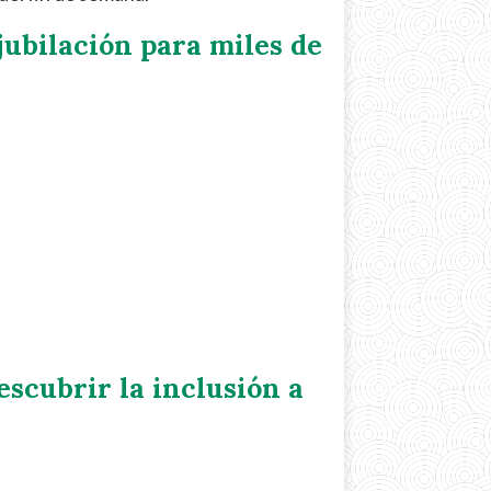
 jubilación para miles de
escubrir la inclusión a