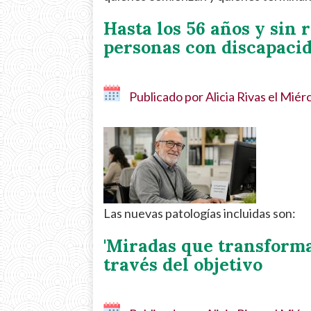
Hasta los 56 años y sin 
personas con discapaci
Publicado por
Alicia Rivas
el
Miérc
Las nuevas patologías incluidas son:
'Miradas que transforma
través del objetivo