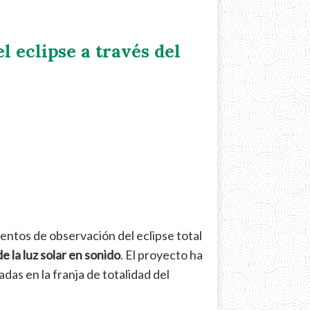
 eclipse a través del
entos de observación del eclipse total
 la luz solar en sonido
. El proyecto ha
das en la franja de totalidad del