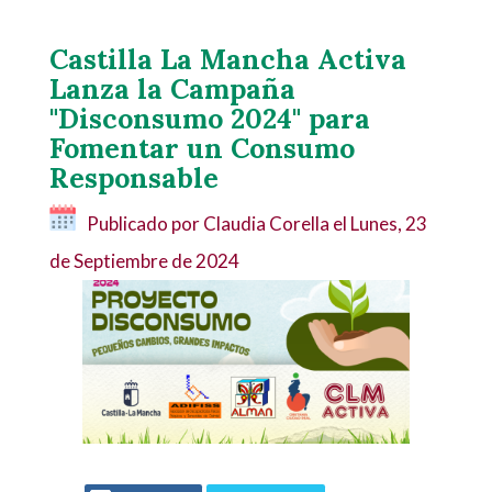
Castilla La Mancha Activa
Lanza la Campaña
"Disconsumo 2024" para
Fomentar un Consumo
Responsable
Publicado por Claudia Corella el
Lunes, 23
de Septiembre de 2024