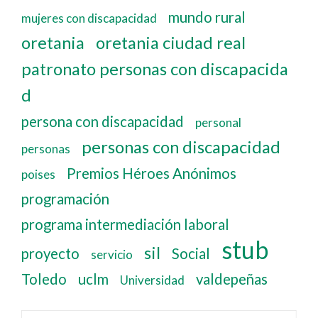
mundo rural
mujeres con discapacidad
oretania
oretania ciudad real
patronato personas con discapacida
d
persona con discapacidad
personal
personas con discapacidad
personas
Premios Héroes Anónimos
poises
programación
programa intermediación laboral
stub
sil
proyecto
Social
servicio
Toledo
uclm
valdepeñas
Universidad