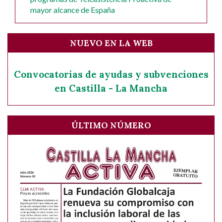
mayor alcance de España
NUEVO EN LA WEB
Convocatorias de ayudas y subvenciones
en Castilla - La Mancha
ÚLTIMO NÚMERO