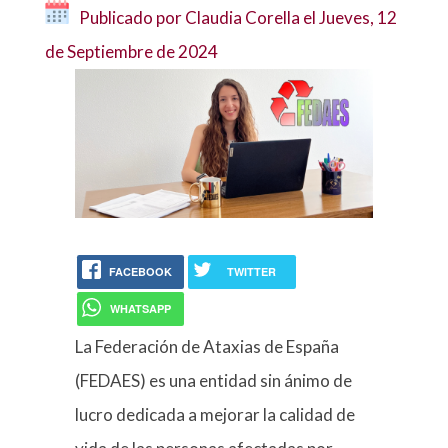
Publicado por Claudia Corella el
Jueves, 12
de Septiembre de 2024
FACEBOOK
TWITTER
WHATSAPP
La Federación de Ataxias de España
(FEDAES) es una entidad sin ánimo de
lucro dedicada a mejorar la calidad de