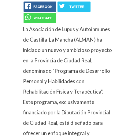
FACEBOOK
TWITTER
WHATSAPP
La Asociación de Lupus y Autoinmunes
de Castilla-La Mancha (ALMAN) ha
iniciado un nuevo y ambicioso proyecto
en la Provincia de Ciudad Real,
denominado "Programa de Desarrollo
Personal y Habilidades con
Rehabilitación Física y Terapéutica".
Este programa, exclusivamente
financiado por la Diputación Provincial
de Ciudad Real, está diseñado para
ofrecer un enfoque integral y