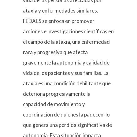
vida de las personas afectadas por
ataxia y enfermedades similares.
FEDAES se enfoca en promover
acciones e investigaciones científicas en
el campo de la ataxia, una enfermedad
rara y progresiva que afecta
gravemente la autonomía y calidad de
vida de los pacientes y sus familias. La
ataxia es una condición debilitante que
deteriora progresivamente la
capacidad de movimiento y
coordinación de quienes la padecen, lo
que genera una pérdida significativa de
autonomía. Esta situación impacta