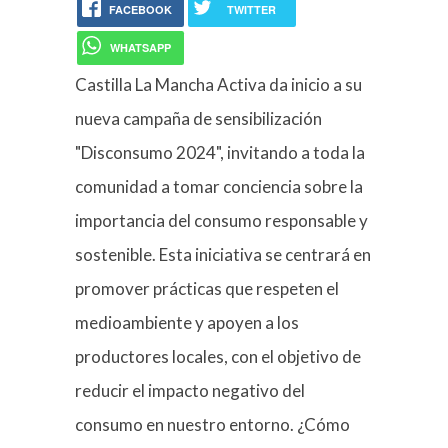
FACEBOOK
TWITTER
WHATSAPP
Castilla La Mancha Activa da inicio a su
nueva campaña de sensibilización
"Disconsumo 2024", invitando a toda la
comunidad a tomar conciencia sobre la
importancia del consumo responsable y
sostenible. Esta iniciativa se centrará en
promover prácticas que respeten el
medioambiente y apoyen a los
productores locales, con el objetivo de
reducir el impacto negativo del
consumo en nuestro entorno. ¿Cómo