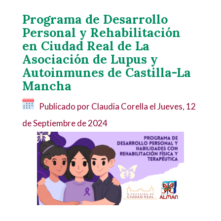
Programa de Desarrollo
Personal y Rehabilitación
en Ciudad Real de La
Asociación de Lupus y
Autoinmunes de Castilla-La
Mancha
Publicado por Claudia Corella el
Jueves, 12
de Septiembre de 2024