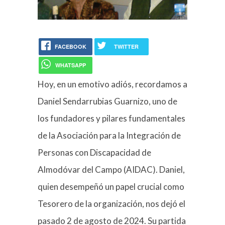
FACEBOOK
TWITTER
WHATSAPP
Hoy, en un emotivo adiós, recordamos a
Daniel Sendarrubias Guarnizo, uno de
los fundadores y pilares fundamentales
de la Asociación para la Integración de
Personas con Discapacidad de
Almodóvar del Campo (AIDAC). Daniel,
quien desempeñó un papel crucial como
Tesorero de la organización, nos dejó el
pasado 2 de agosto de 2024. Su partida