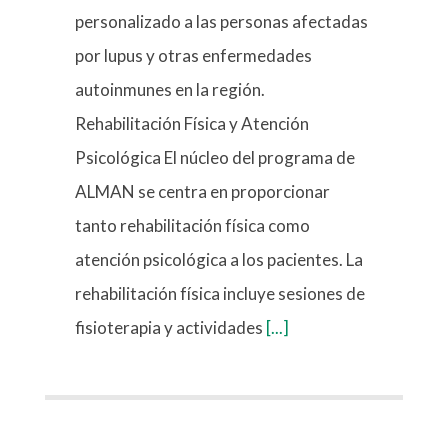
personalizado a las personas afectadas
por lupus y otras enfermedades
autoinmunes en la región.
Rehabilitación Física y Atención
Psicológica El núcleo del programa de
ALMAN se centra en proporcionar
tanto rehabilitación física como
atención psicológica a los pacientes. La
rehabilitación física incluye sesiones de
fisioterapia y actividades
[...]