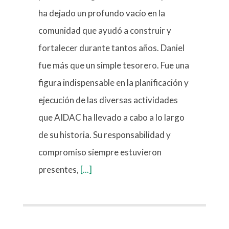
ha dejado un profundo vacío en la
comunidad que ayudó a construir y
fortalecer durante tantos años. Daniel
fue más que un simple tesorero. Fue una
figura indispensable en la planificación y
ejecución de las diversas actividades
que AIDAC ha llevado a cabo a lo largo
de su historia. Su responsabilidad y
compromiso siempre estuvieron
presentes,
[...]