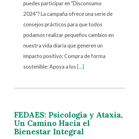
puedes participar en "Disconsumo
2024"? La campaña ofrece una serie de
consejos prácticos para que todos
podamos realizar pequeños cambios en
nuestra vida diaria que generen un
impacto positivo: Compra de forma
sostenible: Apoya a los
[...]
FEDAES: Psicología y Ataxia,
Un Camino Hacia el
Bienestar Integral