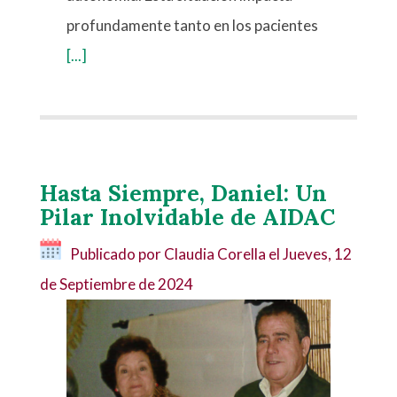
profundamente tanto en los pacientes
[...]
Hasta Siempre, Daniel: Un
Pilar Inolvidable de AIDAC
Publicado por Claudia Corella el
Jueves, 12
de Septiembre de 2024