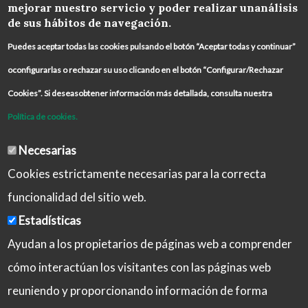
mejorar nuestro servicio y poder realizar unanálisis
de sus hábitos de navegación.
Puedes aceptar todas las cookies pulsando el botón “Aceptar todas y continuar”
oconfigurarlas o rechazar su uso clicando en el botón “Configurar/Rechazar
Cookies”. Si deseasobtener información más detallada, consulta nuestra
Política de cookies.
Necesarias
Cookies estrictamente necesarias para la correcta
funcionalidad del sitio web.
Estadísticas
Ayudan a los propietarios de páginas web a comprender
cómo interactúan los visitantes con las páginas web
reuniendo y proporcionando información de forma