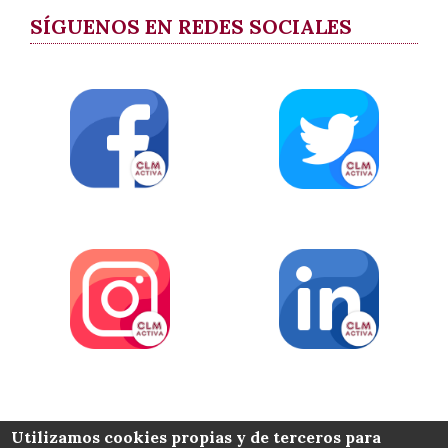
SÍGUENOS EN REDES SOCIALES
COLABORA
Utilizamos cookies propias y de terceros para