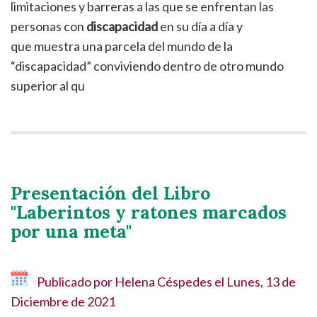
limitaciones y barreras a las que se enfrentan las
personas con
discapacidad
en su día a día y
que muestra una parcela del mundo de la
“discapacidad” conviviendo dentro de otro mundo
superior al qu
Presentación del Libro
"Laberintos y ratones marcados
por una meta"
Publicado por
Helena Céspedes
el
Lunes, 13 de
Diciembre de 2021