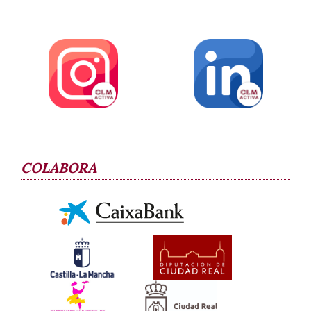
COLABORA