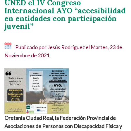
UNED el IV Congreso
Internacional AYO “accesibilidad
en entidades con participación
juvenil”
Publicado por
Jesús Rodríguez
el
Martes, 23 de
Noviembre de 2021
Oretania Ciudad Real, la Federación Provincial de
Asociaciones de Personas con Discapacidad Física y