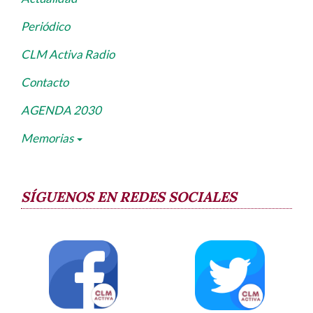
Periódico
CLM Activa Radio
Contacto
AGENDA 2030
Memorias
SÍGUENOS EN REDES SOCIALES