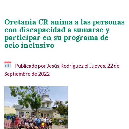
Oretania CR anima a las personas
con discapacidad a sumarse y
participar en su programa de
ocio inclusivo
Publicado por
Jesús Rodríguez
el
Jueves, 22 de
Septiembre de 2022