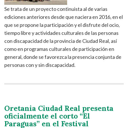
Se trata de un proyecto continuista al de varias
ediciones anteriores desde que naciera en 2016, en el
que se propone la participación y el disfrute del ocio,
tiempo libre y actividades culturales de las personas
con discapacidad de la provincia de Ciudad Real, así
como en programas culturales de participación en
general, donde se favorezca la presencia conjunta de
personas con y sin discapacidad.
Oretania Ciudad Real presenta
oficialmente el corto “El
Paraguas” en el Festival