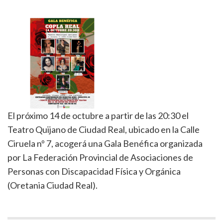
El próximo 14 de octubre a partir de las 20:30 el
Teatro Quijano de Ciudad Real, ubicado en la Calle
Ciruela nº 7, acogerá una Gala Benéfica organizada
por La Federación Provincial de Asociaciones de
Personas con Discapacidad Física y Orgánica
(Oretania Ciudad Real).