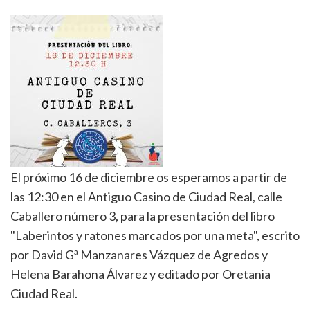
El próximo 16 de diciembre os esperamos a partir de
las 12:30 en el Antiguo Casino de Ciudad Real, calle
Caballero número 3, para la presentación del libro
"Laberintos y ratones marcados por una meta", escrito
por David Gª Manzanares Vázquez de Agredos y
Helena Barahona Álvarez y editado por Oretania
Ciudad Real.