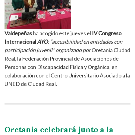
Valdepeñas
ha acogido este jueves el
IV Congreso
Internacional
AYO
: “accesibilidad en entidades con
participación juvenil” organizado por
Oretania Ciudad
Real, la Federación Provincial de Asociaciones de
Personas con Discapacidad Física y Orgánica, en
colaboración con el Centro Universitario Asociado a la
UNED de Ciudad Real.
Oretania celebrará junto a la