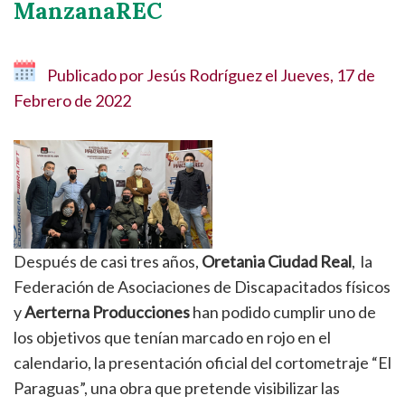
ManzanaREC
Publicado por
Jesús Rodríguez
el
Jueves, 17 de
Febrero de 2022
Después de casi tres años,
Oretania Ciudad Real
, la
Federación de Asociaciones de Discapacitados físicos
y
Aerterna Producciones
han podido cumplir uno de
los objetivos que tenían marcado en rojo en el
calendario, la presentación oficial del cortometraje “El
Paraguas”, una obra que pretende visibilizar las