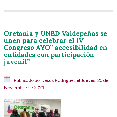
Oretania y UNED Valdepeñas se
unen para celebrar el IV
Congreso AYO” accesibilidad en
entidades con participación
juvenil”
Publicado por
Jesús Rodríguez
el
Jueves, 25 de
Noviembre de 2021