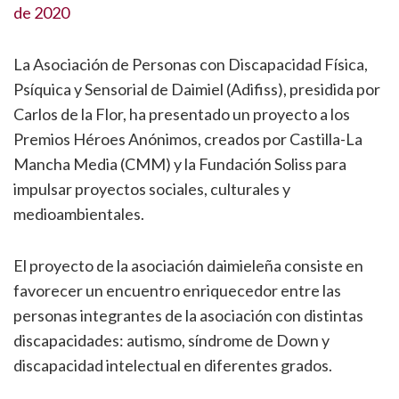
de 2020
La Asociación de Personas con Discapacidad Física,
Psíquica y Sensorial de Daimiel (Adifiss), presidida por
Carlos de la Flor, ha presentado un proyecto a los
Premios Héroes Anónimos, creados por Castilla-La
Mancha Media (CMM) y la Fundación Soliss para
impulsar proyectos sociales, culturales y
medioambientales.
El proyecto de la asociación daimieleña consiste en
favorecer un encuentro enriquecedor entre las
personas integrantes de la asociación con distintas
discapacidades: autismo, síndrome de Down y
discapacidad intelectual en diferentes grados.