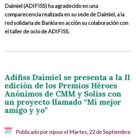
Daimiel (ADIFISS) ha agradecido en una
comparecencia realizada en su sede de Daimiel, a la
red solidaria de Bankia en acción su colaboración con
el taller de ocio de ADIFISS.
Adifiss Daimiel se presenta a la II
edición de los Premios Héroes
Anónimos de CMM y Soliss con
un proyecto llamado “Mi mejor
amigo y yo”
Publicado por
mjose
el
Martes, 22 de Septiembre