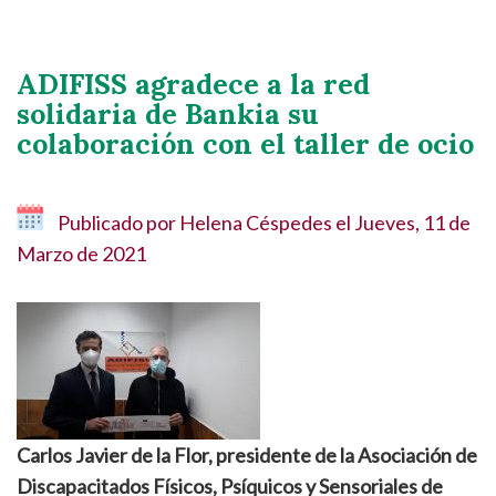
ADIFISS agradece a la red
solidaria de Bankia su
colaboración con el taller de ocio
Publicado por
Helena Céspedes
el
Jueves, 11 de
Marzo de 2021
Carlos Javier de la Flor, presidente de la Asociación de
Discapacitados Físicos, Psíquicos y Sensoriales de