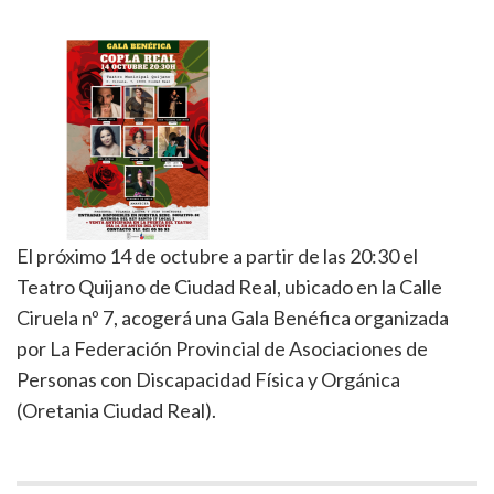
El próximo 14 de octubre a partir de las 20:30 el
Teatro Quijano de Ciudad Real, ubicado en la Calle
Ciruela nº 7, acogerá una Gala Benéfica organizada
por La Federación Provincial de Asociaciones de
Personas con Discapacidad Física y Orgánica
(Oretania Ciudad Real).