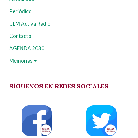
Periódico
CLM Activa Radio
Contacto
AGENDA 2030
Memorias
SÍGUENOS EN REDES SOCIALES