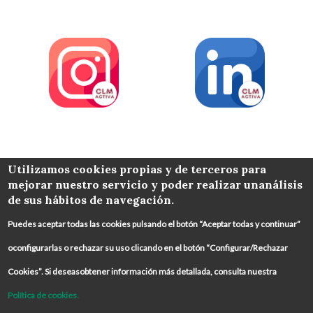
COLABORA
Utilizamos cookies propias y de terceros para
mejorar nuestro servicio y poder realizar unanálisis
de sus hábitos de navegación.
Puedes aceptar todas las cookies pulsando el botón “Aceptar todas y continuar”
oconfigurarlas o rechazar su uso clicando en el botón “Configurar/Rechazar
Cookies”. Si deseasobtener información más detallada, consulta nuestra
Política de cookies.