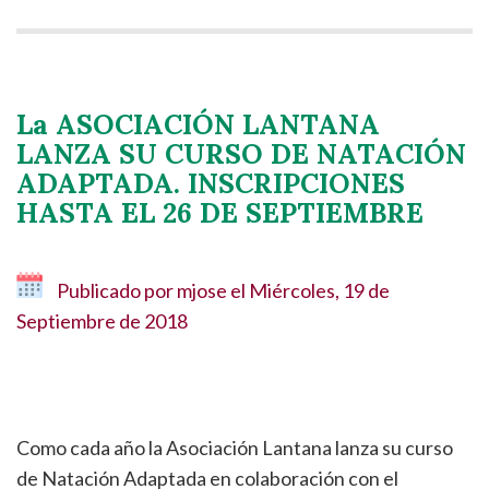
La ASOCIACIÓN LANTANA
LANZA SU CURSO DE NATACIÓN
ADAPTADA. INSCRIPCIONES
HASTA EL 26 DE SEPTIEMBRE
Publicado por
mjose
el
Miércoles, 19 de
Septiembre de 2018
Como cada año la Asociación Lantana lanza su curso
de Natación Adaptada en colaboración con el