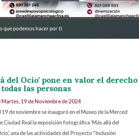
o que podemos hacer por ti
lá del Ocio’ pone en valor el derecho
 todas las personas
l
Martes, 19 de Noviembre de 2024
l 19 de noviembre se inauguró en el Museo de la Merced
e Ciudad Real la exposición fotográfica ‘Más allá del
cio’, una de las actividades del Proyecto “Inclusión