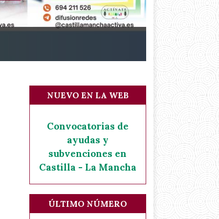
NUEVO EN LA WEB
Convocatorias de
ayudas y
subvenciones en
Castilla - La Mancha
ÚLTIMO NÚMERO