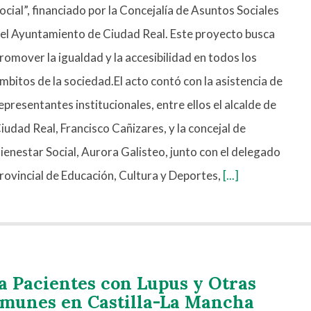
ocial”, financiado por la Concejalía de Asuntos Sociales
el Ayuntamiento de Ciudad Real. Este proyecto busca
romover la igualdad y la accesibilidad en todos los
mbitos de la sociedad.El acto contó con la asistencia de
epresentantes institucionales, entre ellos el alcalde de
iudad Real, Francisco Cañizares, y la concejal de
ienestar Social, Aurora Galisteo, junto con el delegado
rovincial de Educación, Cultura y Deportes,
[...]
a Pacientes con Lupus y Otras
munes en Castilla-La Mancha