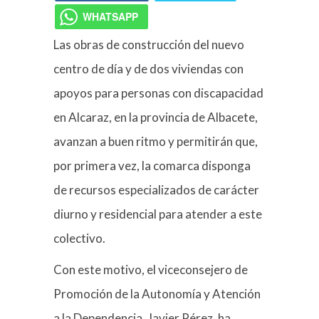
WHATSAPP
Las obras de construcción del nuevo
centro de día y de dos viviendas con
apoyos para personas con discapacidad
en Alcaraz, en la provincia de Albacete,
avanzan a buen ritmo y permitirán que,
por primera vez, la comarca disponga
de recursos especializados de carácter
diurno y residencial para atender a este
colectivo.
Con este motivo, el viceconsejero de
Promoción de la Autonomía y Atención
a la Dependencia, Javier Pérez, ha