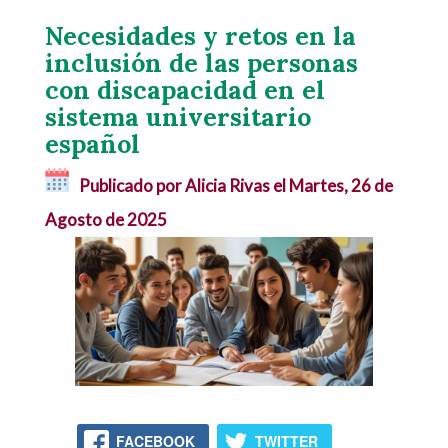
Necesidades y retos en la
inclusión de las personas
con discapacidad en el
sistema universitario
español
Publicado por Alicia Rivas el
Martes, 26 de
Agosto de 2025
FACEBOOK
TWITTER