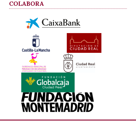
COLABORA