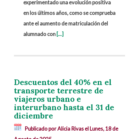
experimentado una evolución positiva
en los últimos años, como se comprueba
ante el
aumento de matriculación
del
alumnado con
[...]
Descuentos del 40% en el
transporte terrestre de
viajeros urbano e
interurbano hasta el 31 de
diciembre
Publicado por Alicia Rivas el
Lunes, 18 de