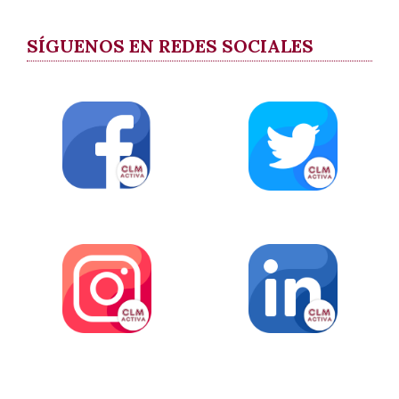
SÍGUENOS EN REDES SOCIALES