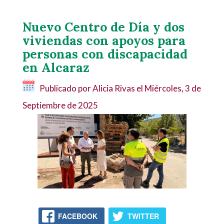
Nuevo Centro de Día y dos
viviendas con apoyos para
personas con discapacidad
en Alcaraz
Publicado por Alicia Rivas el
Miércoles, 3 de
Septiembre de 2025
FACEBOOK
TWITTER