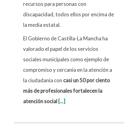
recursos para personas con
discapacidad, todos ellos por encima de
la media estatal.
El Gobierno de Castilla-La Mancha ha
valorado el papel de los servicios
sociales municipales como ejemplo de
compromiso y cercanía en la atención a
la ciudadanía con
casi un 50 por ciento
más de profesionales fortalecen la
atención social
[...]