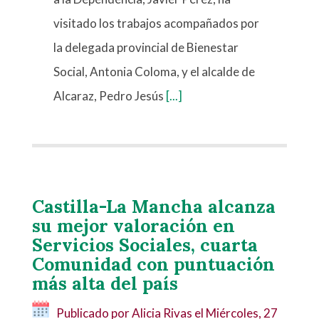
visitado los trabajos acompañados por
la delegada provincial de Bienestar
Social, Antonia Coloma, y el alcalde de
Alcaraz, Pedro Jesús
[...]
Castilla-La Mancha alcanza
su mejor valoración en
Servicios Sociales, cuarta
Comunidad con puntuación
más alta del país
Publicado por Alicia Rivas el
Miércoles, 27