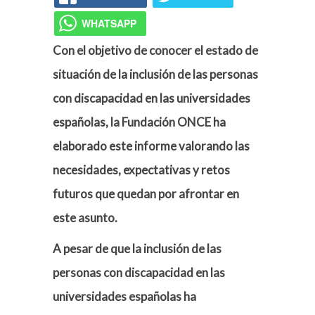
WHATSAPP
Con el objetivo de conocer el estado de
situación de la inclusión de las personas
con discapacidad en las universidades
españolas, la Fundación ONCE ha
elaborado este informe valorando las
necesidades, expectativas y retos
futuros que quedan por afrontar en
este asunto.
A pesar de que la inclusión de las
personas con discapacidad en las
universidades españolas ha