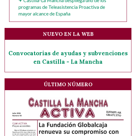
Castilla-La Mancha despliega uno de los
programas de Teleasistencia Proactiva de
mayor alcance de España
NUEVO EN LA WEB
Convocatorias de ayudas y subvenciones
en Castilla - La Mancha
ÚLTIMO NÚMERO