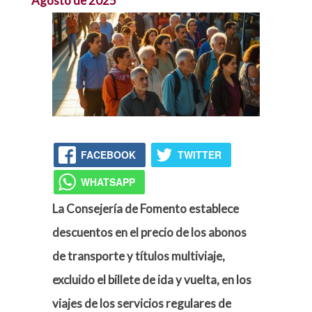
Agosto de 2025
FACEBOOK
TWITTER
WHATSAPP
La Consejería de Fomento establece
descuentos en el precio de los abonos
de transporte y títulos multiviaje,
excluido el billete de ida y vuelta, en los
viajes de los servicios regulares de