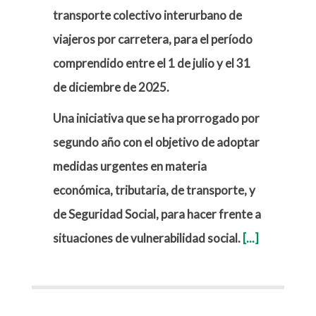
transporte colectivo interurbano de
viajeros por carretera, para el período
comprendido entre el 1 de julio y el 31
de diciembre de 2025.
Una iniciativa que se ha prorrogado
por
segundo año
con el objetivo de adoptar
medidas urgentes en materia
económica, tributaria, de transporte, y
de Seguridad Social, para hacer frente a
situaciones de vulnerabilidad social.
[...]