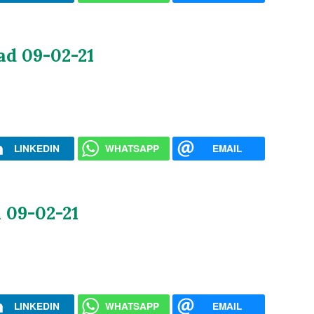
ad 09-02-21
LINKEDIN
WHATSAPP
EMAIL
 09-02-21
LINKEDIN
WHATSAPP
EMAIL