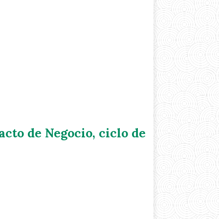
cto de Negocio, ciclo de