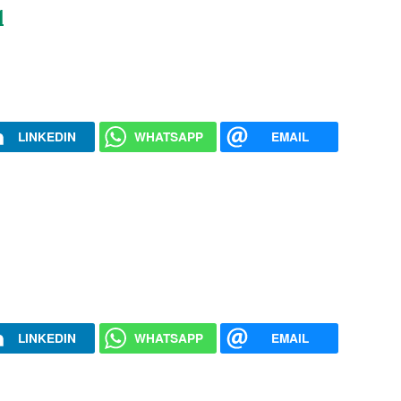
1
LINKEDIN
WHATSAPP
EMAIL
LINKEDIN
WHATSAPP
EMAIL