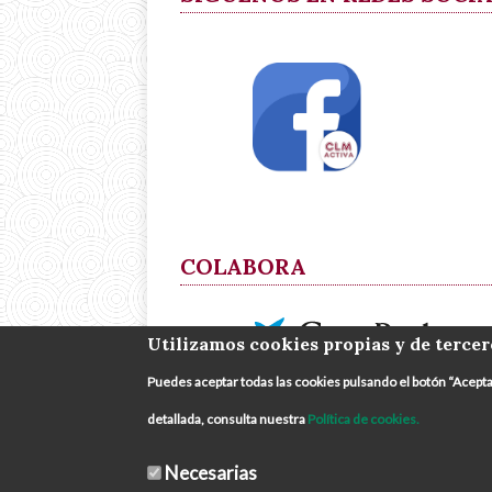
COLABORA
Utilizamos cookies propias y de tercer
Puedes aceptar todas las cookies pulsando el botón “Acept
detallada, consulta nuestra
Política de cookies.
Necesarias