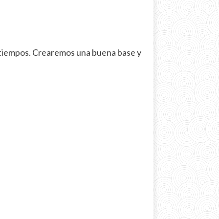
 tiempos. Crearemos una buena base y