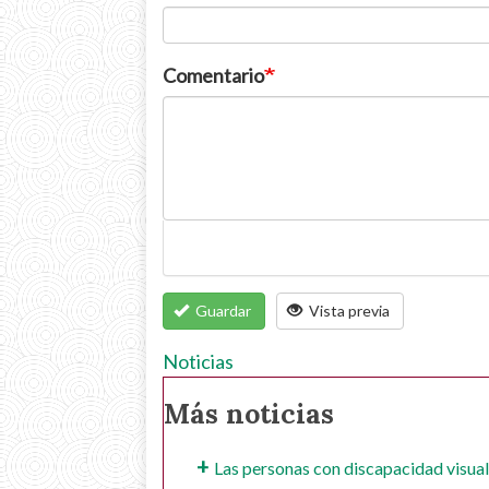
Comentario
Guardar
Vista previa
Noticias
Más noticias
Las personas con discapacidad visual