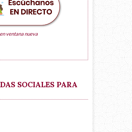
 en ventana nueva
DAS SOCIALES PARA