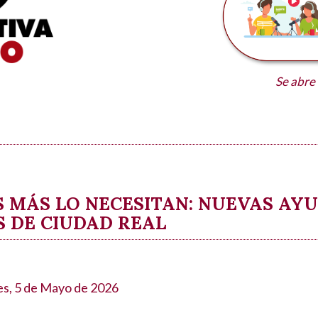
Se abre
 MÁS LO NECESITAN: NUEVAS AYU
 DE CIUDAD REAL
s, 5 de Mayo de 2026