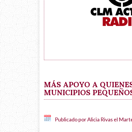
MÁS APOYO A QUIENES
MUNICIPIOS PEQUEÑOS
Publicado por
Alicia Rivas
el
Marte