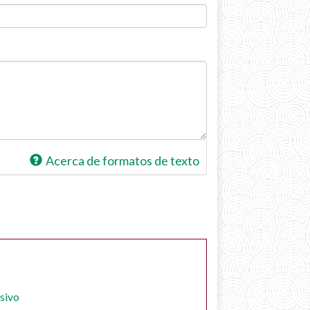
Acerca de formatos de texto
usivo