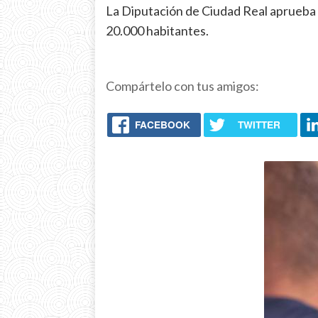
La Diputación de Ciudad Real aprueba l
20.000 habitantes.
Compártelo con tus amigos:
FACEBOOK
TWITTER