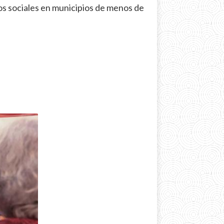
os sociales en municipios de menos de