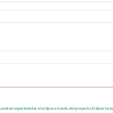
 podrán experimentar el eclipse a través del proyecto Eclipse Incl