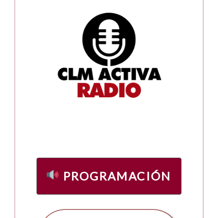
PROGRAMACIÓN