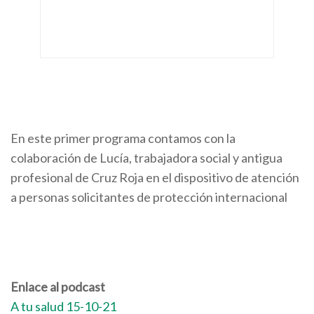
En este primer programa contamos con la
colaboración de Lucía, trabajadora social y antigua
profesional de Cruz Roja en el dispositivo de atención
a personas solicitantes de protección internacional
Enlace al podcast
A tu salud 15-10-21