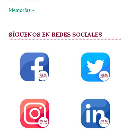
Memorias
SÍGUENOS EN REDES SOCIALES