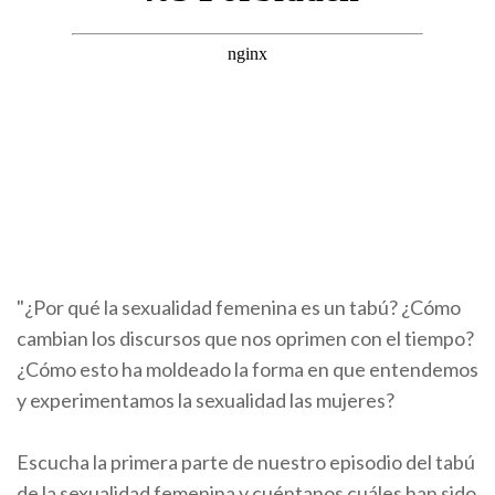
"¿Por qué la sexualidad femenina es un tabú? ¿Cómo
cambian los discursos que nos oprimen con el tiempo?
¿Cómo esto ha moldeado la forma en que entendemos
y experimentamos la sexualidad las mujeres?
Escucha la primera parte de nuestro episodio del tabú
de la sexualidad femenina y cuéntanos cuáles han sido