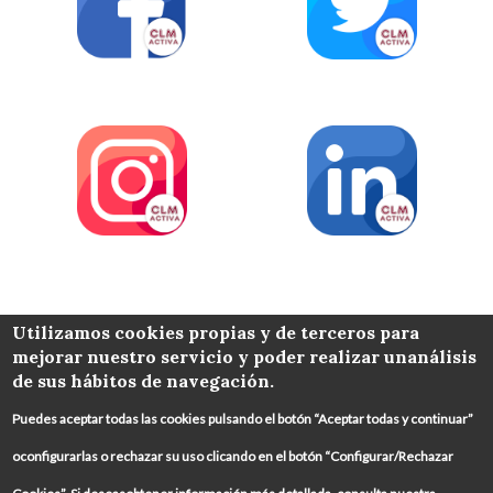
COLABORA
Utilizamos cookies propias y de terceros para
mejorar nuestro servicio y poder realizar unanálisis
de sus hábitos de navegación.
Puedes aceptar todas las cookies pulsando el botón “Aceptar todas y continuar”
oconfigurarlas o rechazar su uso clicando en el botón “Configurar/Rechazar