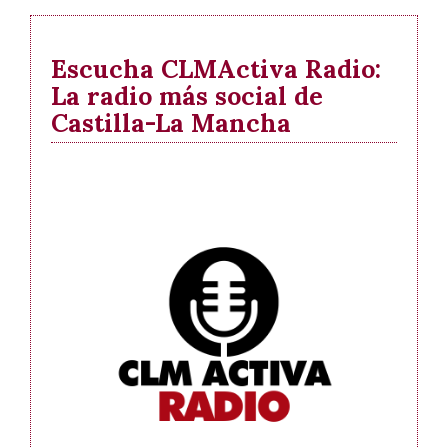
Escucha CLMActiva Radio:
La radio más social de
Castilla-La Mancha