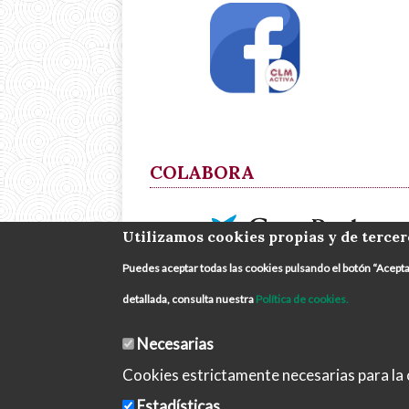
COLABORA
Utilizamos cookies propias y de tercer
Puedes aceptar todas las cookies pulsando el botón “Acept
detallada, consulta nuestra
Política de cookies.
Necesarias
Cookies estrictamente necesarias para la c
Estadísticas