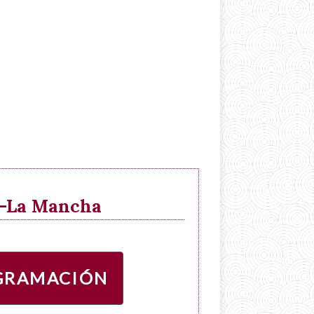
la-La Mancha
GRAMACIÓN