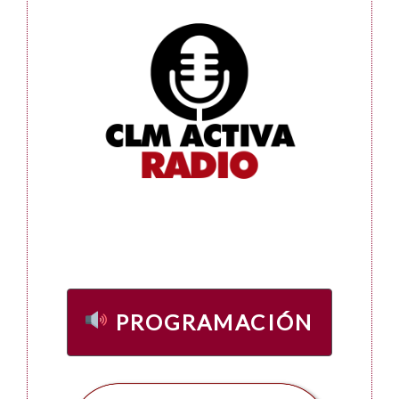
PROGRAMACIÓN