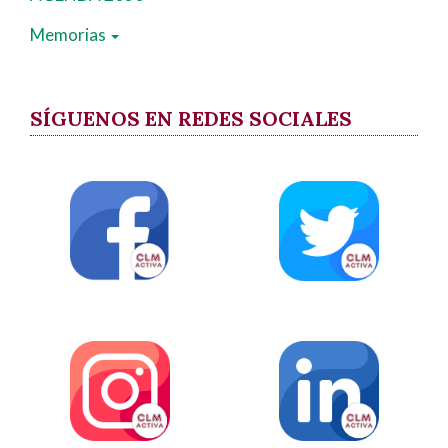
Memorias
SÍGUENOS EN REDES SOCIALES