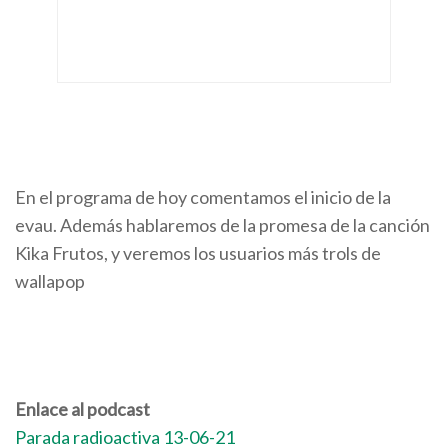
En el programa de hoy comentamos el inicio de la
evau. Además hablaremos de la promesa de la canción
Kika Frutos, y veremos los usuarios más trols de
wallapop
Enlace al podcast
Parada radioactiva 13-06-21