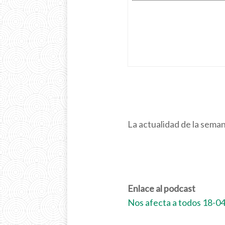
La actualidad de la sema
Enlace al podcast
Nos afecta a todos 18-0