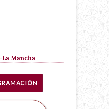
la-La Mancha
GRAMACIÓN