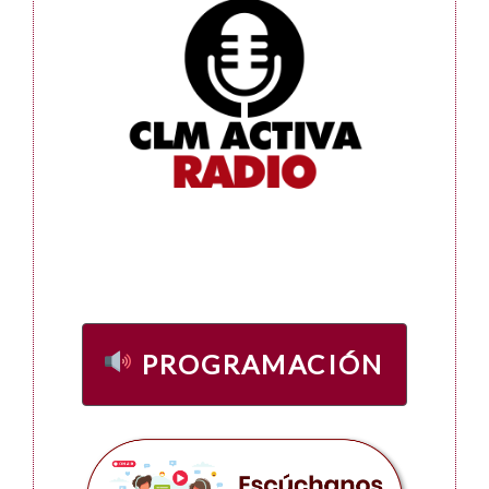
PROGRAMACIÓN