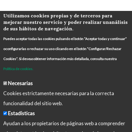
COLABORA
Utilizamos cookies propias y de terceros para
mejorar nuestro servicio y poder realizar unanálisis
de sus hábitos de navegación.
Puedes aceptar todas las cookies pulsando el botón “Aceptar todas y continuar”
oconfigurarlas o rechazar su uso clicando en el botón “Configurar/Rechazar
Cookies”. Si deseasobtener información más detallada, consulta nuestra
Política de cookies.
Necesarias
Cookies estrictamente necesarias para la correcta
funcionalidad del sitio web.
Estadísticas
Ayudan a los propietarios de páginas web a comprender