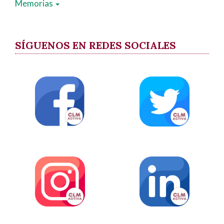
Memorias
SÍGUENOS EN REDES SOCIALES