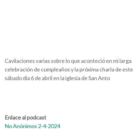
Cavilaciones varias sobre lo que aconteció en mi larga
celebración de cumpleaños y la próxima charla de este
sábado día 6 de abril en la iglesia de San Anto
Enlace al podcast
No Anónimos 2-4-2024