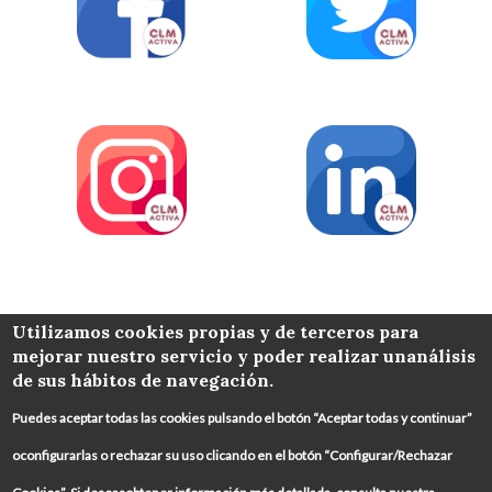
COLABORA
Utilizamos cookies propias y de terceros para
mejorar nuestro servicio y poder realizar unanálisis
de sus hábitos de navegación.
Puedes aceptar todas las cookies pulsando el botón “Aceptar todas y continuar”
oconfigurarlas o rechazar su uso clicando en el botón “Configurar/Rechazar