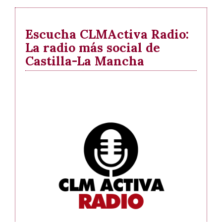
Escucha CLMActiva Radio:
La radio más social de
Castilla-La Mancha