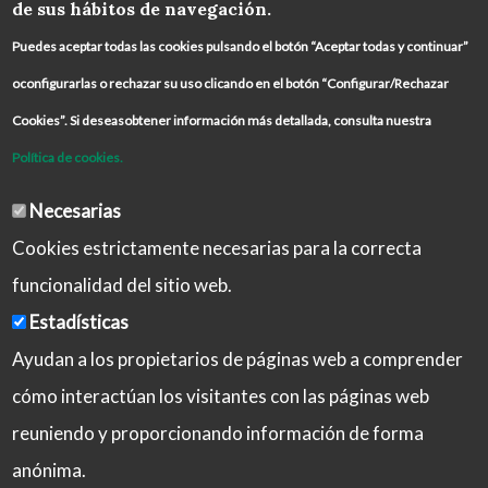
de sus hábitos de navegación.
Puedes aceptar todas las cookies pulsando el botón “Aceptar todas y continuar”
oconfigurarlas o rechazar su uso clicando en el botón “Configurar/Rechazar
Cookies”. Si deseasobtener información más detallada, consulta nuestra
Política de cookies.
Necesarias
Cookies estrictamente necesarias para la correcta
funcionalidad del sitio web.
Estadísticas
Ayudan a los propietarios de páginas web a comprender
cómo interactúan los visitantes con las páginas web
reuniendo y proporcionando información de forma
Aviso Legal
Política de Privacidad
anónima.