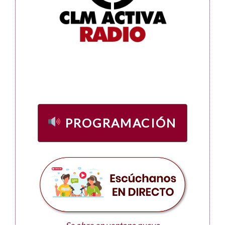
PROGRAMACIÓN