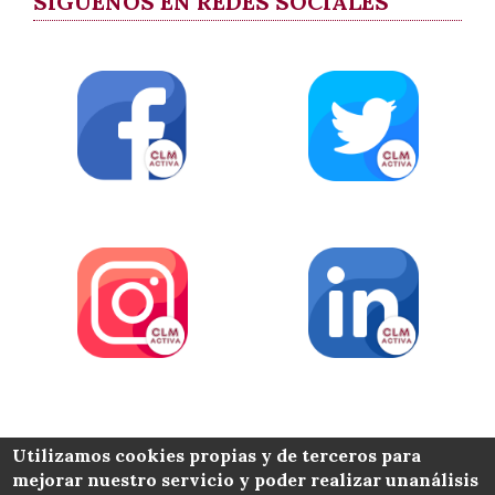
SÍGUENOS EN REDES SOCIALES
COLABORA
Utilizamos cookies propias y de terceros para
mejorar nuestro servicio y poder realizar unanálisis