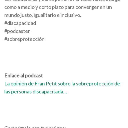
como a medio y corto plazo para converger en un
mundo justo, igualitario e inclusivo.
#discapacidad
#podcaster
#sobreprotección
Enlace al podcast
La opinión de Fran Petit sobre la sobreprotección de
las personas discapacitada…