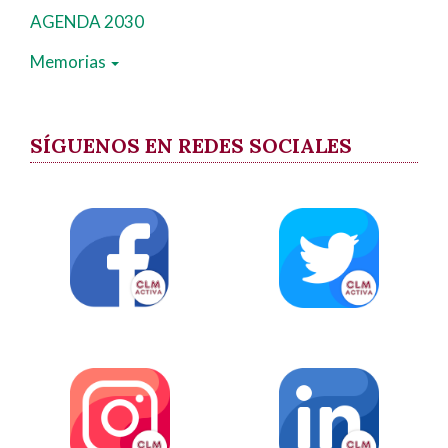
AGENDA 2030
Memorias
SÍGUENOS EN REDES SOCIALES