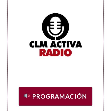
PROGRAMACIÓN