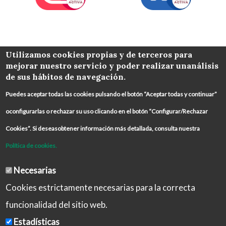
COLABORA
Utilizamos cookies propias y de terceros para
mejorar nuestro servicio y poder realizar unanálisis
de sus hábitos de navegación.
Puedes aceptar todas las cookies pulsando el botón “Aceptar todas y continuar”
oconfigurarlas o rechazar su uso clicando en el botón “Configurar/Rechazar
Cookies”. Si deseasobtener información más detallada, consulta nuestra
Política de cookies.
Necesarias
Cookies estrictamente necesarias para la correcta
funcionalidad del sitio web.
Estadísticas