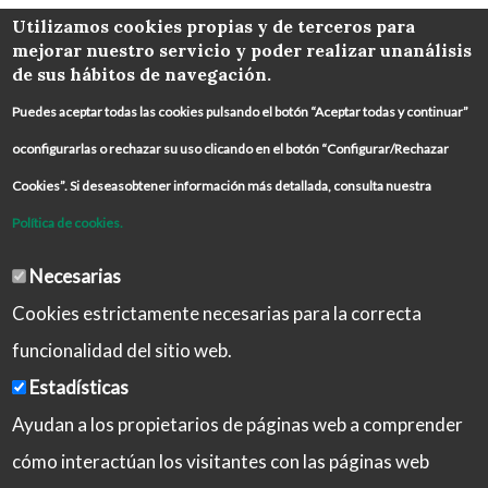
COLABORA
Utilizamos cookies propias y de terceros para
mejorar nuestro servicio y poder realizar unanálisis
de sus hábitos de navegación.
Puedes aceptar todas las cookies pulsando el botón “Aceptar todas y continuar”
oconfigurarlas o rechazar su uso clicando en el botón “Configurar/Rechazar
Cookies”. Si deseasobtener información más detallada, consulta nuestra
Política de cookies.
Necesarias
Cookies estrictamente necesarias para la correcta
funcionalidad del sitio web.
Estadísticas
Ayudan a los propietarios de páginas web a comprender
cómo interactúan los visitantes con las páginas web