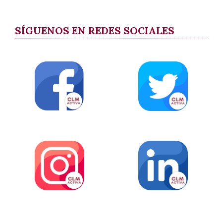
SÍGUENOS EN REDES SOCIALES