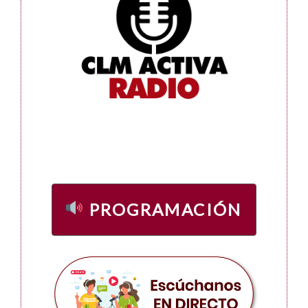
PROGRAMACIÓN