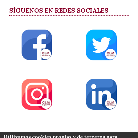
SÍGUENOS EN REDES SOCIALES
COLABORA
Utilizamos cookies propias y de terceros para