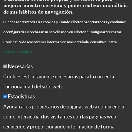
mejorar nuestro servicio y poder realizar unanálisis
de sus hábitos de navegación.
Puedes aceptar todas las cookies pulsando el botón “Aceptar todas y continuar”
oconfigurarlas o rechazar su uso clicando en el botón “Configurar/Rechazar
Cookies”. Si deseasobtener información más detallada, consulta nuestra
Política de cookies.
Necesarias
Cookies estrictamente necesarias para la correcta
funcionalidad del sitio web.
Estadísticas
Ayudan a los propietarios de páginas web a comprender
cómo interactúan los visitantes con las páginas web
reuniendo y proporcionando información de forma