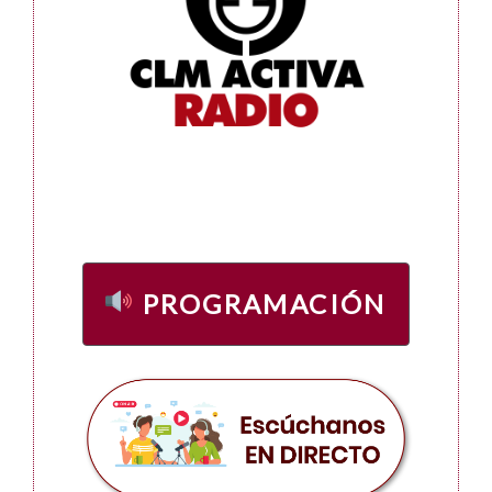
PROGRAMACIÓN