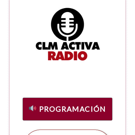
PROGRAMACIÓN