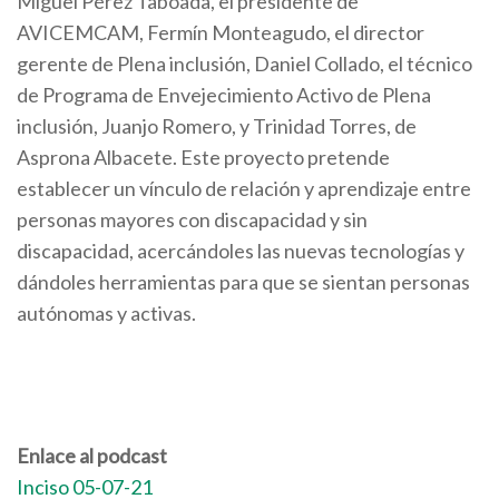
Miguel Pérez Taboada, el presidente de
AVICEMCAM, Fermín Monteagudo, el director
gerente de Plena inclusión, Daniel Collado, el técnico
de Programa de Envejecimiento Activo de Plena
inclusión, Juanjo Romero, y Trinidad Torres, de
Asprona Albacete. Este proyecto pretende
establecer un vínculo de relación y aprendizaje entre
personas mayores con discapacidad y sin
discapacidad, acercándoles las nuevas tecnologías y
dándoles herramientas para que se sientan personas
autónomas y activas.
Enlace al podcast
Inciso 05-07-21