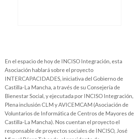
En el espacio de hoy de INCISO Integración, esta
Asociación hablará sobre el proyecto
INTERCAPACIDADES, iniciativa del Gobierno de
Castilla-La Mancha, a través de su Consejería de
Bienestar Social, y ejecutada por INCISO Integración,
Plena inclusión CLM y AVICEMCAM (Asociación de
Voluntarios de Informática de Centros de Mayores de
Castilla-La Mancha). Nos cuentan el proyecto el
responsable de proyectos sociales de INCISO, José