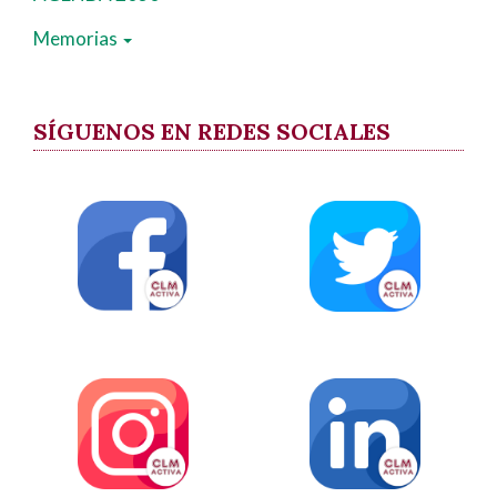
Memorias
SÍGUENOS EN REDES SOCIALES