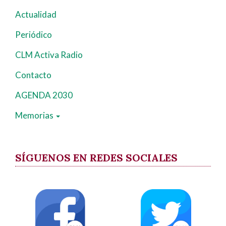
Actualidad
Periódico
CLM Activa Radio
Contacto
AGENDA 2030
Memorias
SÍGUENOS EN REDES SOCIALES