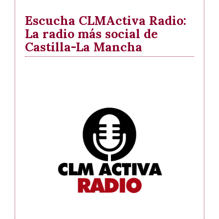
Escucha CLMActiva Radio:
La radio más social de
Castilla-La Mancha