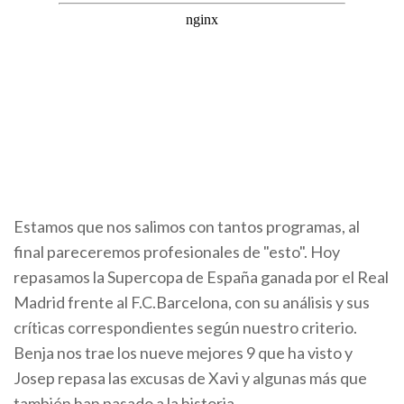
Estamos que nos salimos con tantos programas, al
final pareceremos profesionales de "esto". Hoy
repasamos la Supercopa de España ganada por el Real
Madrid frente al F.C.Barcelona, con su análisis y sus
críticas correspondientes según nuestro criterio.
Benja nos trae los nueve mejores 9 que ha visto y
Josep repasa las excusas de Xavi y algunas más que
también han pasado a la historia.