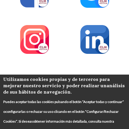
COLABORA
Utilizamos cookies propias y de terceros para
mejorar nuestro servicio y poder realizar unanálisis
de sus hábitos de navegación.
Puedes aceptar todas las cookies pulsando el botón “Aceptar todas y continuar”
oconfigurarlas o rechazar su uso clicando en el botón “Configurar/Rechazar
Cookies”. Si deseasobtener información más detallada, consulta nuestra