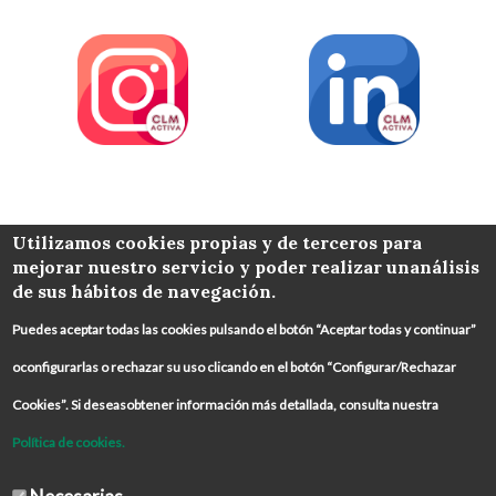
COLABORA
Utilizamos cookies propias y de terceros para
mejorar nuestro servicio y poder realizar unanálisis
de sus hábitos de navegación.
Puedes aceptar todas las cookies pulsando el botón “Aceptar todas y continuar”
oconfigurarlas o rechazar su uso clicando en el botón “Configurar/Rechazar
Cookies”. Si deseasobtener información más detallada, consulta nuestra
Política de cookies.