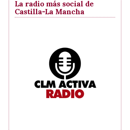
La radio más social de
Castilla-La Mancha