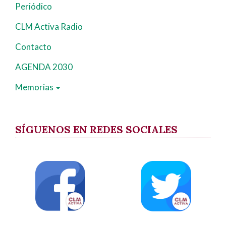
Periódico
CLM Activa Radio
Contacto
AGENDA 2030
Memorias
SÍGUENOS EN REDES SOCIALES