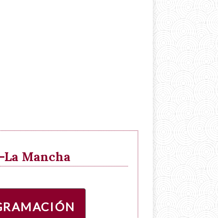
la-La Mancha
GRAMACIÓN