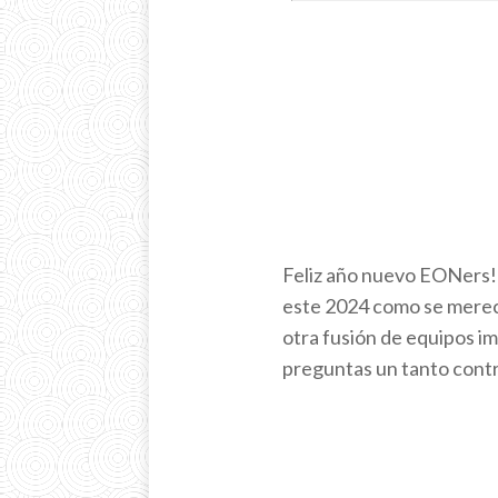
Feliz año nuevo EONers! 
este 2024 como se merece
otra fusión de equipos im
preguntas un tanto cont