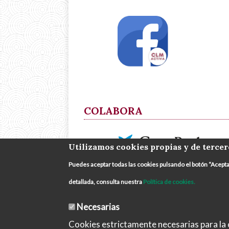
COLABORA
Utilizamos cookies propias y de tercer
Puedes aceptar todas las cookies pulsando el botón “Acept
detallada, consulta nuestra
Política de cookies.
Necesarias
Cookies estrictamente necesarias para la c