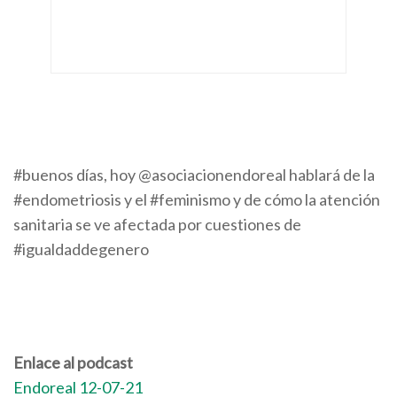
#buenos días, hoy @asociacionendoreal hablará de la
#endometriosis y el #feminismo y de cómo la atención
sanitaria se ve afectada por cuestiones de
#igualdaddegenero
Enlace al podcast
Endoreal 12-07-21