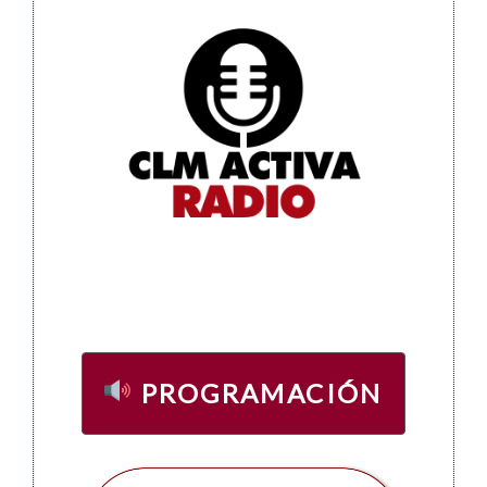
PROGRAMACIÓN