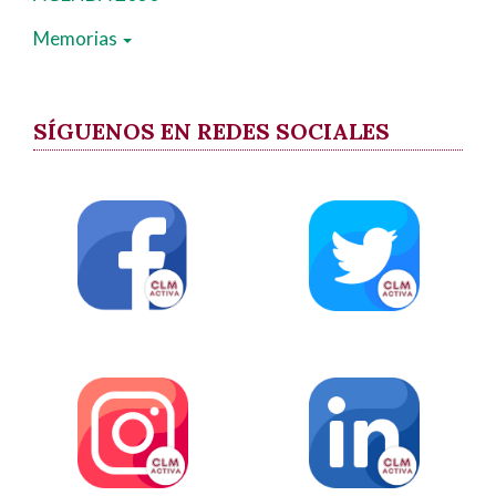
Memorias
SÍGUENOS EN REDES SOCIALES