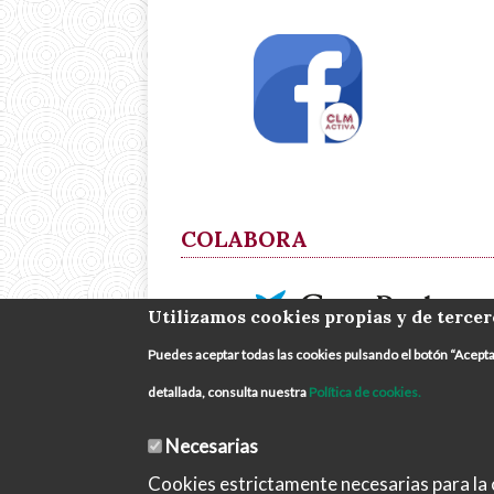
COLABORA
Utilizamos cookies propias y de tercer
Puedes aceptar todas las cookies pulsando el botón “Acept
detallada, consulta nuestra
Política de cookies.
Necesarias
Cookies estrictamente necesarias para la c