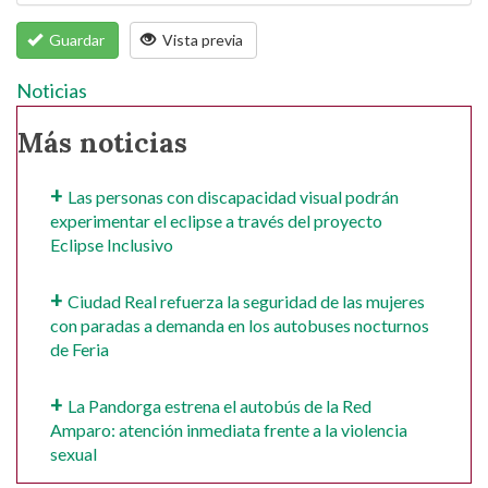
Guardar
Vista previa
Noticias
Más noticias
Las personas con discapacidad visual podrán
experimentar el eclipse a través del proyecto
Eclipse Inclusivo
Ciudad Real refuerza la seguridad de las mujeres
con paradas a demanda en los autobuses nocturnos
de Feria
La Pandorga estrena el autobús de la Red
Amparo: atención inmediata frente a la violencia
sexual