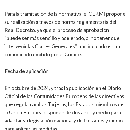
Para la tramitación de la normativa, el CERMI propone
su realización a través de norma reglamentaria del
Real Decreto, ya que el proceso de aprobación
“puede ser más sencillo y acelerado, al no tener que
intervenir las Cortes Generales", han indicado en un
comunicado emitido por el Comité.
Fecha de aplicación
En octubre de 2024, y tras la publicación en el Diario
Oficial de las Comunidades Europeas de las directivas
que regulan ambas Tarjetas, los Estados miembros de
la Unión Europea disponen de dos años y medio para
adaptar su legislación nacional y de tres años y medio
para aplicar las medidas.