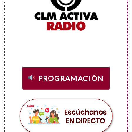
PROGRAMACIÓN