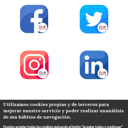
COLABORA
Utilizamos cookies propias y de terceros para
mejorar nuestro servicio y poder realizar unanálisis
de sus hábitos de navegación.
Puedes aceptar todas las cookies pulsando el botón “Aceptar todas y continuar”