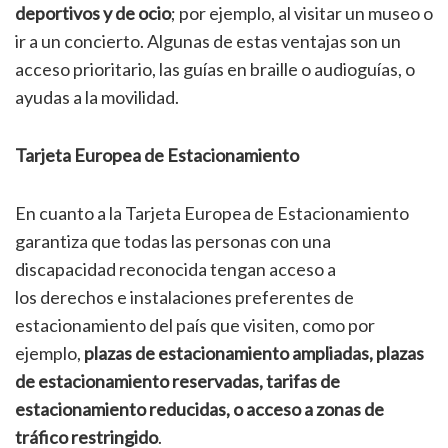
deportivos y de ocio
; por ejemplo, al visitar un museo o
ir a un concierto. Algunas de estas ventajas son un
acceso prioritario, las guías en braille o audioguías, o
ayudas a la movilidad.
Tarjeta Europea de Estacionamiento
En cuanto a la Tarjeta Europea de Estacionamiento
garantiza que todas las personas con una
discapacidad reconocida tengan acceso a
los derechos e instalaciones preferentes de
estacionamiento del país que visiten, como por
ejemplo,
plazas de estacionamiento ampliadas, plazas
de estacionamiento reservadas, tarifas de
estacionamiento reducidas, o acceso a zonas de
tráfico restringido
.