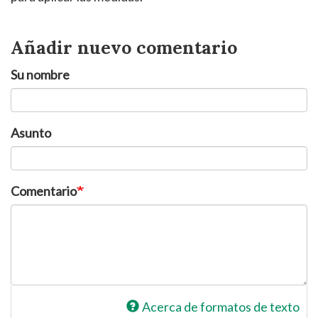
Añadir nuevo comentario
Su nombre
Asunto
Comentario
Acerca de formatos de texto