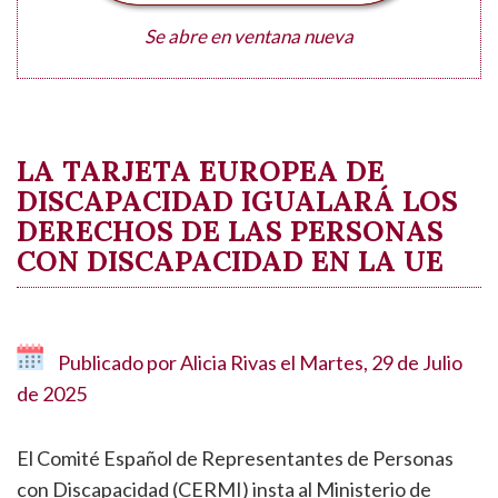
Se abre en ventana nueva
LA TARJETA EUROPEA DE
DISCAPACIDAD IGUALARÁ LOS
DERECHOS DE LAS PERSONAS
CON DISCAPACIDAD EN LA UE
Publicado por
Alicia Rivas
el
Martes, 29 de Julio
de 2025
El Comité Español de Representantes de Personas
con Discapacidad (CERMI) insta al Ministerio de