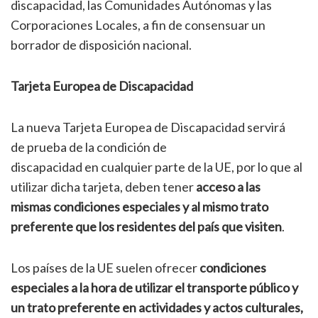
discapacidad, las Comunidades Autónomas y las
Corporaciones Locales, a fin de consensuar un
borrador de disposición nacional.
Tarjeta Europea de Discapacidad
La nueva Tarjeta Europea de Discapacidad servirá
de prueba de la condición de
discapacidad en cualquier parte de la UE, por lo que al
utilizar dicha tarjeta, deben tener
acceso a las
mismas condiciones especiales y al mismo trato
preferente que los residentes del país que visiten
.
Los países de la UE suelen ofrecer
condiciones
especiales a la hora de utilizar el transporte público y
un trato preferente en actividades y actos culturales,