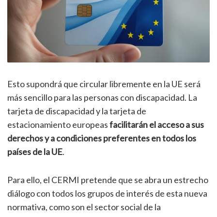
Esto supondrá que circular libremente en la UE será
más sencillo para las personas con discapacidad. La
tarjeta de discapacidad y la tarjeta de
estacionamiento europeas
facilitarán el acceso a sus
derechos y a condiciones preferentes en todos los
países de la UE
.
Para ello, el CERMI pretende que se abra un estrecho
diálogo con todos los grupos de interés de esta nueva
normativa, como son el sector social de la