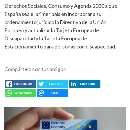
Derechos Sociales, Consumo y Agenda 2030 a que
España sea el primer país en incorporar a su
ordenamiento jurídico la Directiva de la Unión
Europea y actualizar la Tarjeta Europea de
Discapacidad y la Tarjeta Europea de
Estacionamiento para personas con discapacidad.
Compártelo con tus amigos:
FACEBOOK
TWITTER
LINKEDIN
WHATSAPP
EMAIL