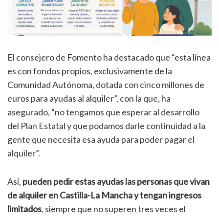
El consejero de Fomento ha destacado que “esta línea
es con fondos propios, exclusivamente de la
Comunidad Autónoma, dotada con cinco millones de
euros para ayudas al alquiler”, con la que, ha
asegurado, “no tengamos que esperar al desarrollo
del Plan Estatal y que podamos darle continuidad a la
gente que necesita esa ayuda para poder pagar el
alquiler”.
Así,
pueden pedir estas ayudas las personas que vivan
de alquiler en Castilla-La Mancha y tengan ingresos
limitados
, siempre que no superen tres veces el