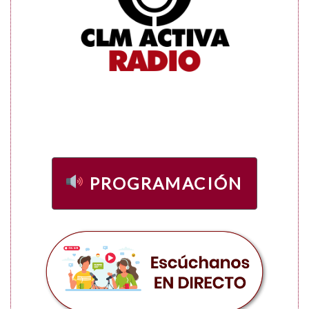
PROGRAMACIÓN