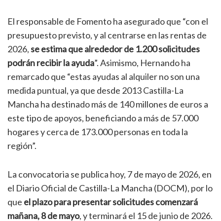
El responsable de Fomento ha asegurado que “con el
presupuesto previsto, y al centrarse en las rentas de
2026,
se estima que alrededor de 1.200 solicitudes
podrán recibir la ayuda
”. Asimismo, Hernando ha
remarcado que “estas ayudas al alquiler no son una
medida puntual, ya que desde 2013 Castilla-La
Mancha ha destinado más de 140 millones de euros a
este tipo de apoyos, beneficiando a más de 57.000
hogares y cerca de 173.000 personas en toda la
región”.
La convocatoria se publica hoy, 7 de mayo de 2026, en
el Diario Oficial de Castilla-La Mancha (DOCM), por lo
que
el plazo para presentar solicitudes comenzará
mañana, 8 de mayo
, y terminará el 15 de junio de 2026.