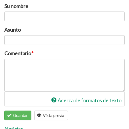
Su nombre
Asunto
Comentario
Acerca de formatos de texto
Guardar
Vista previa
Noticias