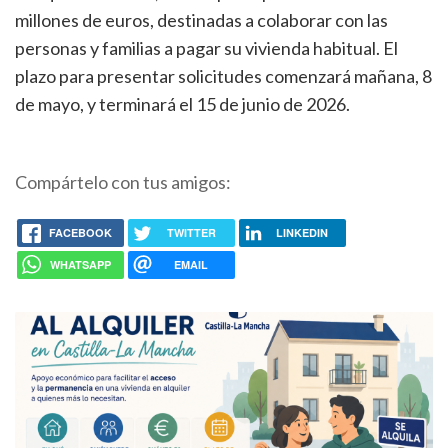
millones de euros, destinadas a colaborar con las
personas y familias a pagar su vivienda habitual. El
plazo para presentar solicitudes comenzará mañana, 8
de mayo, y terminará el 15 de junio de 2026.
Compártelo con tus amigos:
FACEBOOK
TWITTER
LINKEDIN
WHATSAPP
EMAIL