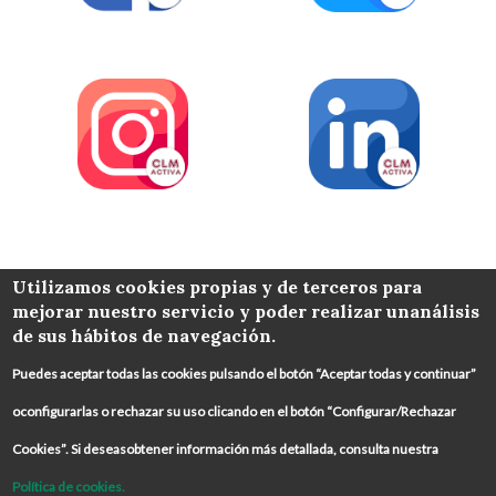
COLABORA
Utilizamos cookies propias y de terceros para
mejorar nuestro servicio y poder realizar unanálisis
de sus hábitos de navegación.
Puedes aceptar todas las cookies pulsando el botón “Aceptar todas y continuar”
oconfigurarlas o rechazar su uso clicando en el botón “Configurar/Rechazar
Cookies”. Si deseasobtener información más detallada, consulta nuestra
Política de cookies.