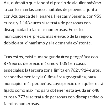
Así, el ámbito que tendrá el precio de alquiler máximo
lo conforman las cinco capitales de provincia, junto
con Azuqueca de Henares, Illescas y Seseña, con 953
euros; y 1.143 euros si se trata de personas con
discapacidad o familias numerosas. En estos
municipios es el precio más elevado de la región,
debido a su dinamismo y a la demanda existente.
Tras estos, existe una segunda área geográfica con
876 euros de precio máximo y 1.051 en casos
especiales; la tercera zona, limita en 762 y 914 euros,
respectivamente; y la última área geográfica, para
municipios más pequeños, cuyo precio de alquiler está
fijado como máximo para obtener esta ayuda en 648
euros y 777 si se trata de personas con discapacidad o
familias numerosas.