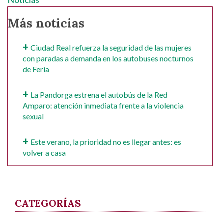
Más noticias
Ciudad Real refuerza la seguridad de las mujeres
con paradas a demanda en los autobuses nocturnos
de Feria
La Pandorga estrena el autobús de la Red
Amparo: atención inmediata frente a la violencia
sexual
Este verano, la prioridad no es llegar antes: es
volver a casa
CATEGORÍAS