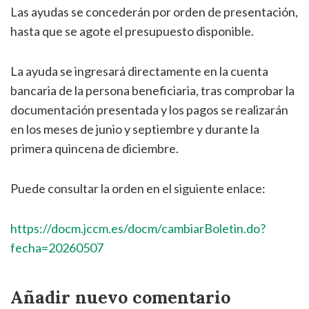
Las ayudas se concederán por orden de presentación,
hasta que se agote el presupuesto disponible.
La ayuda se ingresará directamente en la cuenta
bancaria de la persona beneficiaria, tras comprobar la
documentación presentada y los pagos se realizarán
en los meses de junio y septiembre y durante la
primera quincena de diciembre.
Puede consultar la orden en el siguiente enlace:
https://docm.jccm.es/docm/cambiarBoletin.do?
fecha=20260507
Añadir nuevo comentario