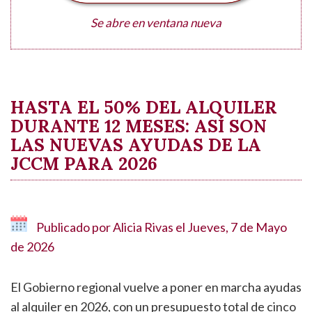
Se abre en ventana nueva
HASTA EL 50% DEL ALQUILER
DURANTE 12 MESES: ASÍ SON
LAS NUEVAS AYUDAS DE LA
JCCM PARA 2026
Publicado por
Alicia Rivas
el
Jueves, 7 de Mayo
de 2026
El Gobierno regional vuelve a poner en marcha ayudas
al alquiler en 2026, con un presupuesto total de cinco