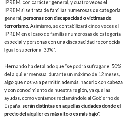
IPREM, con carácter general, y cuatro veces el
IPREM si se trata de familias numerosas de categoría
general,
personas con discapacidad o víctimas de
terrorismo
. Asimismo, se contabilizará cinco veces el
IPREM en el caso de familias numerosas de categoría
especial y personas con una discapacidad reconocida
igual o superior al 33%”.
Hernando ha detallado que “se podrá sufragar el 50%
del alquiler mensual durante un máximo de 12 meses,
algo que nos va a permitir, además, hacerlo con cabeza
y con conocimiento de nuestra región, ya que las
ayudas, como veníamos reclamándole al Gobierno de
España,
serán distintas en aquellas ciudades donde el
precio del alquiler es más alto o es más bajo
”.