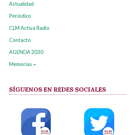
Actualidad
Periódico
CLM Activa Radio
Contacto
AGENDA 2030
Memorias
SÍGUENOS EN REDES SOCIALES