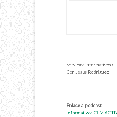
Servicios informativos 
Con Jesús Rodríguez
Enlace al podcast
Informativos CLM ACTI