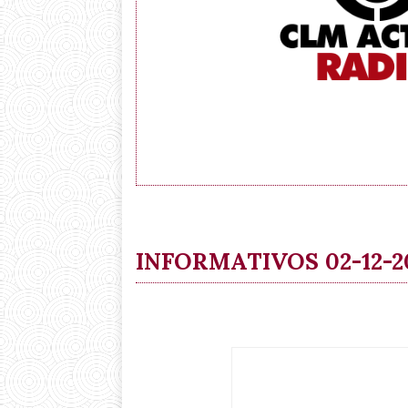
INFORMATIVOS 02-12-2