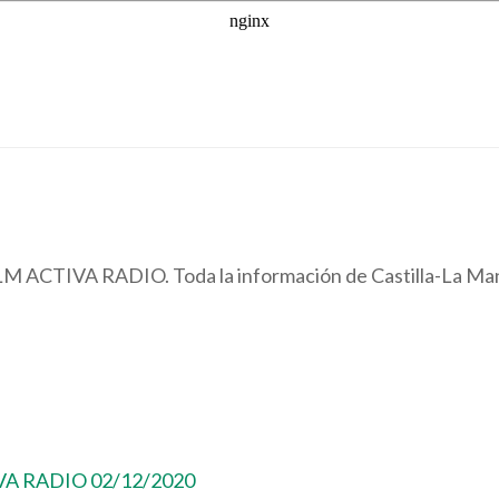
CLM ACTIVA RADIO. Toda la información de Castilla-La Ma
VA RADIO 02/12/2020