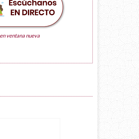
 en ventana nueva