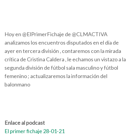
Hoy en @ElPrimerFichaje de @CLMACTIVA
analizamos los encuentros disputados en el día de
ayer en tercera división , contaremos con la mirada
crítica de Cristina Caldera , le echamos un vistazo a la
segunda división de fútbol sala masculino y fútbol
femenino ; actualizaremos la información del
balonmano
Enlace al podcast
El primer fichaje 28-01-21