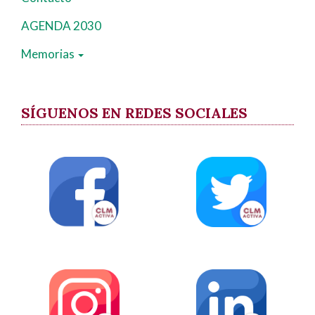
AGENDA 2030
Memorias
SÍGUENOS EN REDES SOCIALES