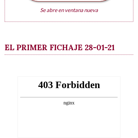
Se abre en ventana nueva
EL PRIMER FICHAJE 28-01-21