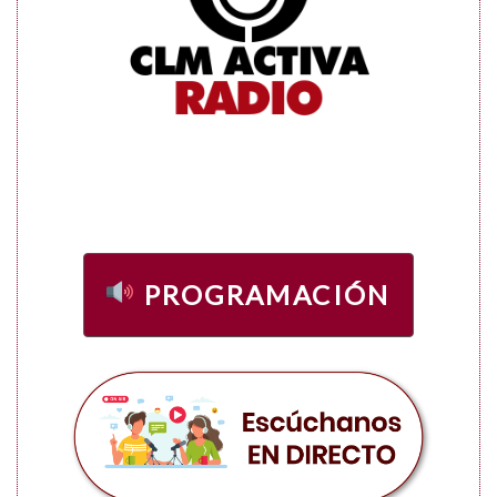
PROGRAMACIÓN