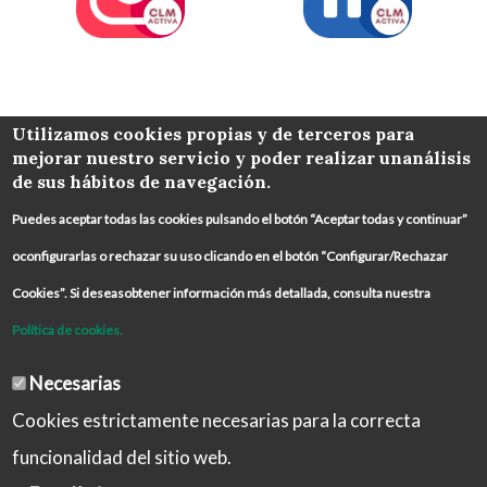
COLABORA
Utilizamos cookies propias y de terceros para
mejorar nuestro servicio y poder realizar unanálisis
de sus hábitos de navegación.
Puedes aceptar todas las cookies pulsando el botón “Aceptar todas y continuar”
oconfigurarlas o rechazar su uso clicando en el botón “Configurar/Rechazar
Cookies”. Si deseasobtener información más detallada, consulta nuestra
Política de cookies.
Necesarias
Cookies estrictamente necesarias para la correcta
funcionalidad del sitio web.