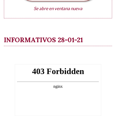
Se abre en ventana nueva
INFORMATIVOS 28-01-21