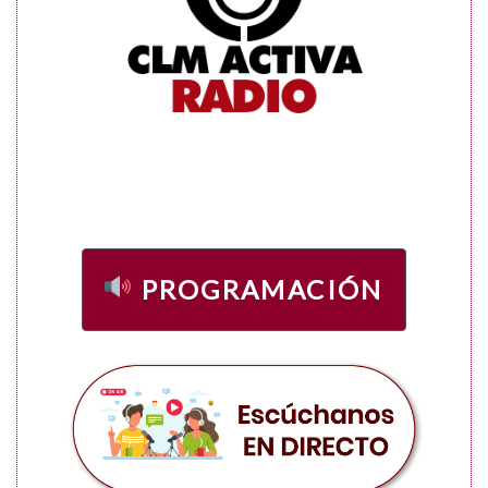
PROGRAMACIÓN