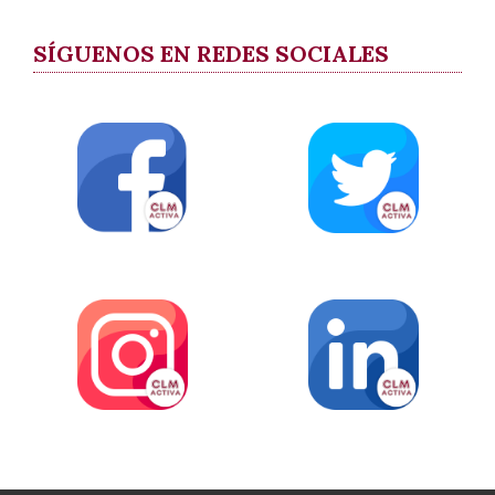
SÍGUENOS EN REDES SOCIALES