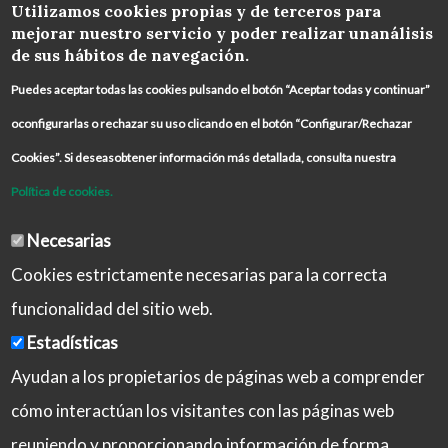
COLABORA
Utilizamos cookies propias y de terceros para
mejorar nuestro servicio y poder realizar unanálisis
de sus hábitos de navegación.
Puedes aceptar todas las cookies pulsando el botón “Aceptar todas y continuar”
oconfigurarlas o rechazar su uso clicando en el botón “Configurar/Rechazar
Cookies”. Si deseasobtener información más detallada, consulta nuestra
Política de cookies.
Necesarias
Cookies estrictamente necesarias para la correcta
funcionalidad del sitio web.
Estadísticas
Ayudan a los propietarios de páginas web a comprender
cómo interactúan los visitantes con las páginas web
reuniendo y proporcionando información de forma