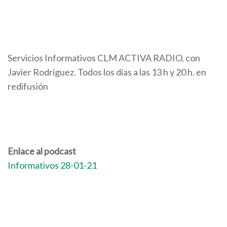
Servicios Informativos CLM ACTIVA RADIO, con
Javier Rodríguez. Todos los días a las 13 h y 20 h. en
redifusión
Enlace al podcast
Informativos 28-01-21