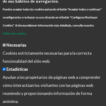
de sus hábitos de navegación.
Puedes aceptar todas las cookies pulsando el botón “Aceptar todas y continuar”
oconfigurarlas o rechazar su uso clicando en el botón “Configurar/Rechazar
Cookies”. Si deseasobtener información más detallada, consulta nuestra
Política de cookies.
Necesarias
Cookies estrictamente necesarias para la correcta
funcionalidad del sitio web.
Estadísticas
Ayudan a los propietarios de páginas web a comprender
cómo interactúan los visitantes con las páginas web
reuniendo y proporcionando información de forma
Aviso Legal
Política de Privacidad
anónima.