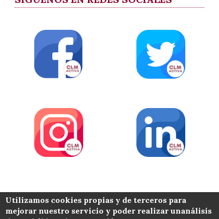
COLABORA
Utilizamos cookies propias y de terceros para
mejorar nuestro servicio y poder realizar unanálisis