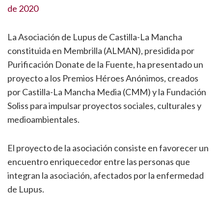
de 2020
La Asociación de Lupus de Castilla-La Mancha
constituida en Membrilla (ALMAN), presidida por
Purificación Donate de la Fuente, ha presentado un
proyecto a los Premios Héroes Anónimos, creados
por Castilla-La Mancha Media (CMM) y la Fundación
Soliss para impulsar proyectos sociales, culturales y
medioambientales.
El proyecto de la asociación consiste en favorecer un
encuentro enriquecedor entre las personas que
integran la asociación, afectados por la enfermedad
de Lupus.