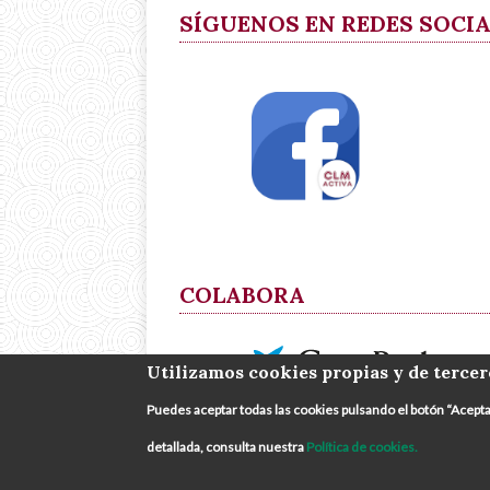
SÍGUENOS EN REDES SOCI
COLABORA
Utilizamos cookies propias y de tercer
Puedes aceptar todas las cookies pulsando el botón “Acept
detallada, consulta nuestra
Política de cookies.