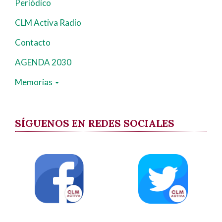
Periódico
CLM Activa Radio
Contacto
AGENDA 2030
Memorias
SÍGUENOS EN REDES SOCIALES