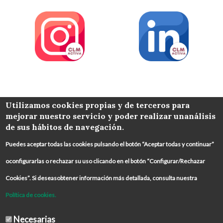
COLABORA
Utilizamos cookies propias y de terceros para
mejorar nuestro servicio y poder realizar unanálisis
de sus hábitos de navegación.
Puedes aceptar todas las cookies pulsando el botón “Aceptar todas y continuar”
oconfigurarlas o rechazar su uso clicando en el botón “Configurar/Rechazar
Cookies”. Si deseasobtener información más detallada, consulta nuestra
Política de cookies.
Necesarias