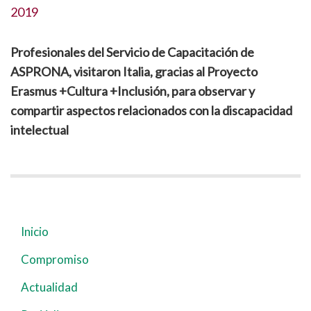
2019
Profesionales del Servicio de Capacitación de
ASPRONA, visitaron Italia, gracias al Proyecto
Erasmus +Cultura +Inclusión, para observar y
compartir aspectos relacionados con la discapacidad
intelectual
Inicio
Navegación
principal
Compromiso
Actualidad