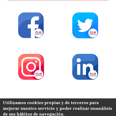
COLABORA
Utilizamos cookies propias y de terceros para
mejorar nuestro servicio y poder realizar unanálisis
de sus hábitos de navegación.