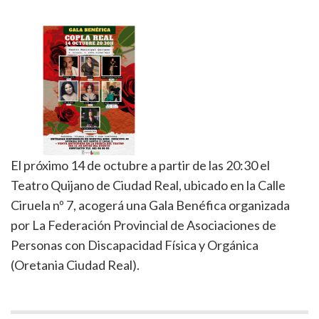
El próximo 14 de octubre a partir de las 20:30 el
Teatro Quijano de Ciudad Real, ubicado en la Calle
Ciruela nº 7, acogerá una Gala Benéfica organizada
por La Federación Provincial de Asociaciones de
Personas con Discapacidad Física y Orgánica
(Oretania Ciudad Real).