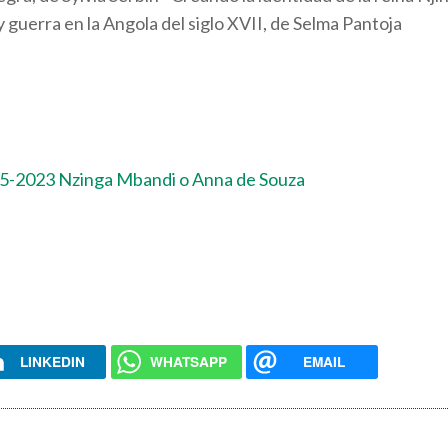
guerra en la Angola del siglo XVII, de Selma Pantoja
-5-2023 Nzinga Mbandi o Anna de Souza
LINKEDIN
WHATSAPP
EMAIL