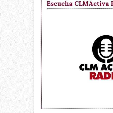
Escucha CLMActiva Ra