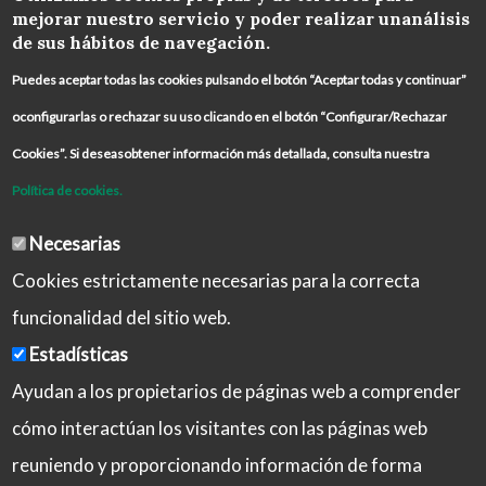
mejorar nuestro servicio y poder realizar unanálisis
de sus hábitos de navegación.
Puedes aceptar todas las cookies pulsando el botón “Aceptar todas y continuar”
oconfigurarlas o rechazar su uso clicando en el botón “Configurar/Rechazar
Cookies”. Si deseasobtener información más detallada, consulta nuestra
Política de cookies.
Necesarias
Cookies estrictamente necesarias para la correcta
funcionalidad del sitio web.
Estadísticas
Ayudan a los propietarios de páginas web a comprender
cómo interactúan los visitantes con las páginas web
reuniendo y proporcionando información de forma