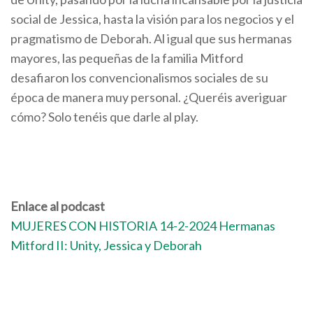
social de Jessica, hasta la visión para los negocios y el
pragmatismo de Deborah. Al igual que sus hermanas
mayores, las pequeñas de la familia Mitford
desafiaron los convencionalismos sociales de su
época de manera muy personal. ¿Queréis averiguar
cómo? Solo tenéis que darle al play.
Enlace al podcast
MUJERES CON HISTORIA 14-2-2024 Hermanas
Mitford II: Unity, Jessica y Deborah