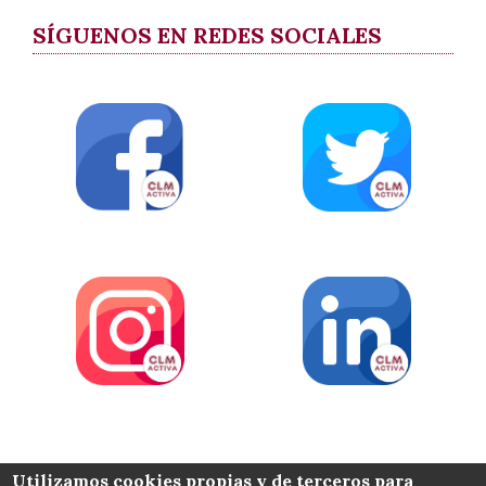
SÍGUENOS EN REDES SOCIALES
COLABORA
Utilizamos cookies propias y de terceros para