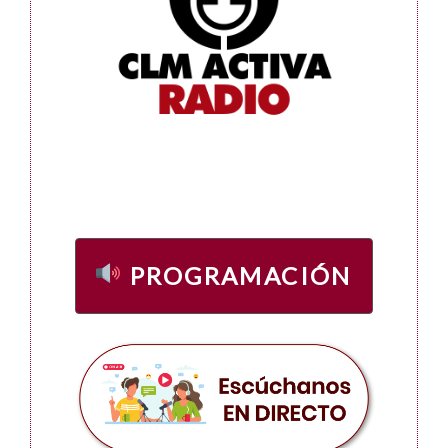
PROGRAMACIÓN