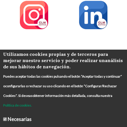
COLABORA
Utilizamos cookies propias y de terceros para
mejorar nuestro servicio y poder realizar unanálisis
de sus hábitos de navegación.
Puedes aceptar todas las cookies pulsando el botón “Aceptar todas y continuar”
oconfigurarlas o rechazar su uso clicando en el botón “Configurar/Rechazar
Cookies”. Si deseasobtener información más detallada, consulta nuestra
Política de cookies.
Necesarias