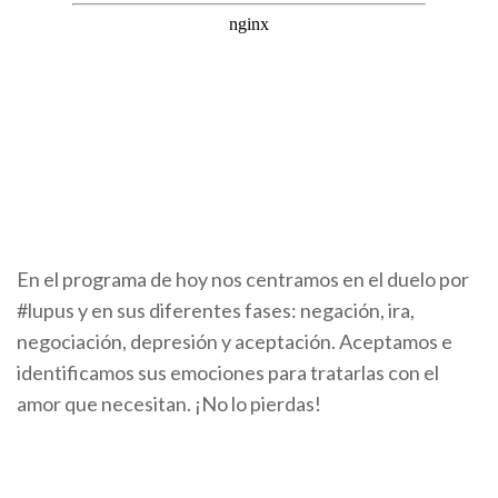
En el programa de hoy nos centramos en el duelo por
#lupus y en sus diferentes fases: negación, ira,
negociación, depresión y aceptación. Aceptamos e
identificamos sus emociones para tratarlas con el
amor que necesitan. ¡No lo pierdas!