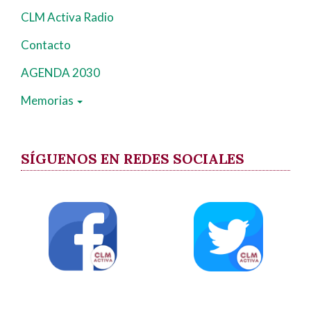
CLM Activa Radio
Contacto
AGENDA 2030
Memorias
SÍGUENOS EN REDES SOCIALES