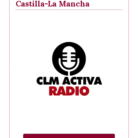
Castilla-La Mancha