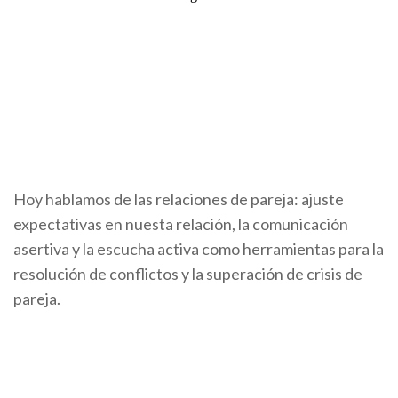
Hoy hablamos de las relaciones de pareja: ajuste
expectativas en nuesta relación, la comunicación
asertiva y la escucha activa como herramientas para la
resolución de conflictos y la superación de crisis de
pareja.