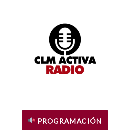
PROGRAMACIÓN