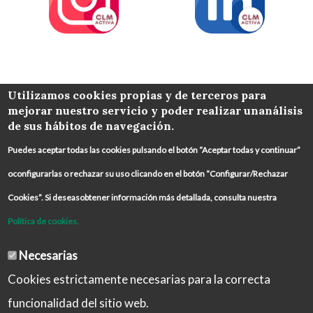
COLABORA
Utilizamos cookies propias y de terceros para
mejorar nuestro servicio y poder realizar unanálisis
de sus hábitos de navegación.
Puedes aceptar todas las cookies pulsando el botón “Aceptar todas y continuar”
oconfigurarlas o rechazar su uso clicando en el botón “Configurar/Rechazar
Cookies”. Si deseasobtener información más detallada, consulta nuestra
Política de cookies.
Necesarias
Cookies estrictamente necesarias para la correcta
funcionalidad del sitio web.