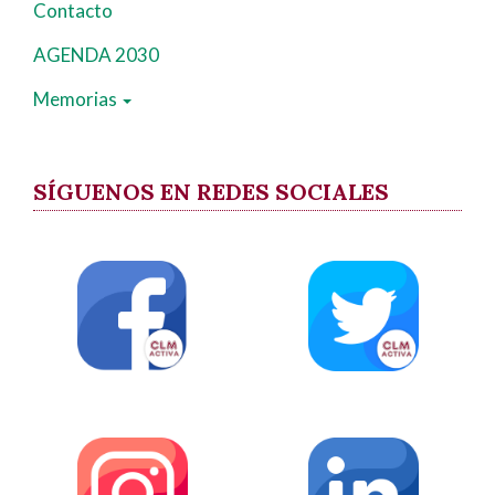
Contacto
AGENDA 2030
Memorias
SÍGUENOS EN REDES SOCIALES