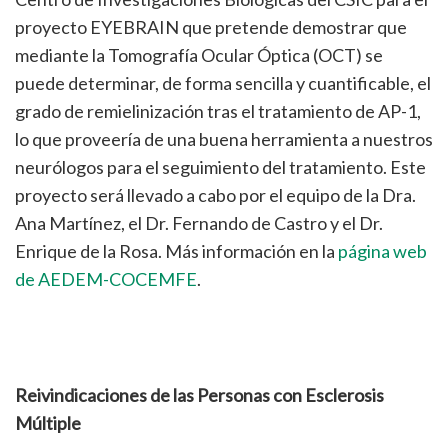
proyecto EYEBRAIN que pretende demostrar que
mediante la Tomografía Ocular Óptica (OCT) se
puede determinar, de forma sencilla y cuantificable, el
grado de remielinización tras el tratamiento de AP-1,
lo que proveería de una buena herramienta a nuestros
neurólogos para el seguimiento del tratamiento. Este
proyecto será llevado a cabo por el equipo de la Dra.
Ana Martínez, el Dr. Fernando de Castro y el Dr.
Enrique de la Rosa. Más información en la
página web
de AEDEM-COCEMFE
.
Reivindicaciones de las Personas con Esclerosis
Múltiple