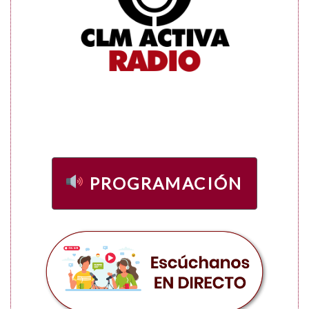
PROGRAMACIÓN