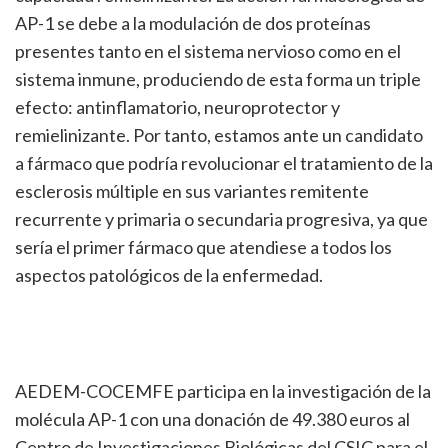
AP-1 se debe a la modulación de dos proteínas
presentes tanto en el sistema nervioso como en el
sistema inmune, produciendo de esta forma un triple
efecto: antinflamatorio, neuroprotector y
remielinizante. Por tanto, estamos ante un candidato
a fármaco que podría revolucionar el tratamiento de la
esclerosis múltiple en sus variantes remitente
recurrente y primaria o secundaria progresiva, ya que
sería el primer fármaco que atendiese a todos los
aspectos patológicos de la enfermedad.
AEDEM-COCEMFE participa en la investigación de la
molécula AP-1 con una donación de 49.380 euros al
Centro de Investigaciones Biológicas del CSIC para el