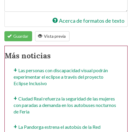
Acerca de formatos de texto
Guardar
Vista previa
Más noticias
Las personas con discapacidad visual podrán
experimentar el eclipse a través del proyecto
Eclipse Inclusivo
Ciudad Real refuerza la seguridad de las mujeres
con paradas a demanda en los autobuses nocturnos
de Feria
La Pandorga estrena el autobús de la Red