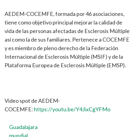
AEDEM-COCEMFE, formada por 46 asociaciones,
tiene como objetivo principal mejorar la calidad de
vida de las personas afectadas de Esclerosis Múltiple
así como la de sus familiares. Pertenece a COCEMFE
y es miembro de pleno derecho de la Federación
Internacional de Esclerosis Múltiple (MSIF) y de la
Plataforma Europea de Esclerosis Múltiple (EMSP).
Video spot de AEDEM-
COCEMFE:
https://youtu.be/Y4JixCgYFMo
Guadalajara
mundial