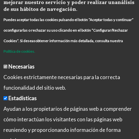
mejorar nuestro servicio y poder realizar unanálisis
de sus hábitos de navegación.
Puedes aceptar todas las cookies pulsando el botón “Aceptar todas y continuar”
oconfigurarlas o rechazar su uso clicando en el botón “Configurar/Rechazar
Cookies”. Si deseasobtener información más detallada, consulta nuestra
Política de cookies.
Necesarias
Cookies estrictamente necesarias para la correcta
funcionalidad del sitio web.
Estadísticas
Ayudan a los propietarios de páginas web a comprender
cómo interactúan los visitantes con las páginas web
reuniendo y proporcionando información de forma
Aviso Legal
Política de Privacidad