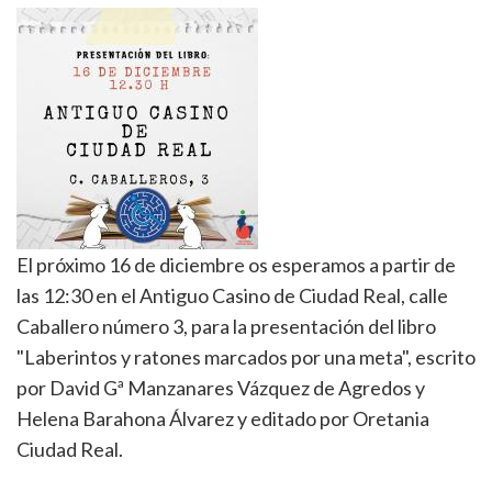
El próximo 16 de diciembre os esperamos a partir de
las 12:30 en el Antiguo Casino de Ciudad Real, calle
Caballero número 3, para la presentación del libro
"Laberintos y ratones marcados por una meta", escrito
por David Gª Manzanares Vázquez de Agredos y
Helena Barahona Álvarez y editado por Oretania
Ciudad Real.