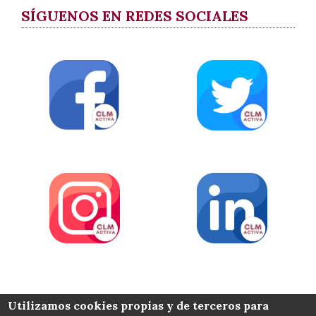
SÍGUENOS EN REDES SOCIALES
COLABORA
Utilizamos cookies propias y de terceros para